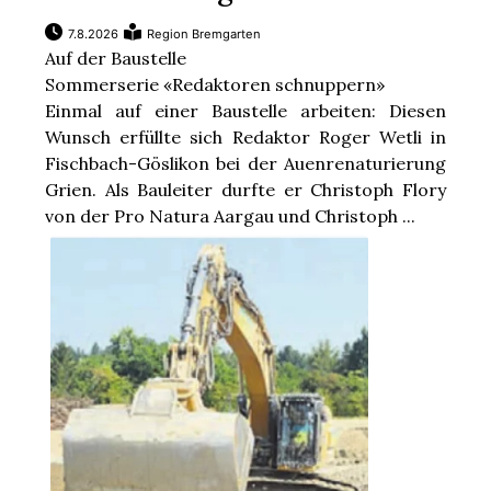
7.8.2026
Region Bremgarten
Auf der Baustelle
Sommerserie «Redaktoren schnuppern»
Einmal auf einer Baustelle arbeiten: Diesen
Wunsch erfüllte sich Redaktor Roger Wetli in
Fischbach-Göslikon bei der Auenrenaturierung
Grien. Als Bauleiter durfte er Christoph Flory
von der Pro Natura Aargau und Christoph ...