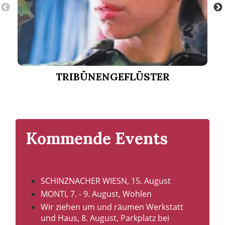
TRIBÜNENGEFLÜSTER
Kommende Events