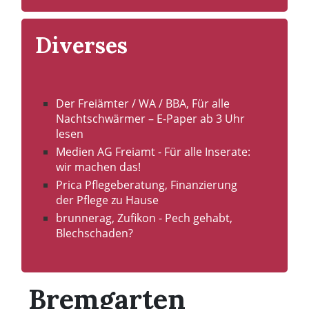
Diverses
Bremgarten