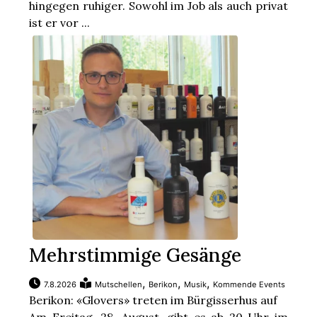
hingegen ruhiger. Sowohl im Job als auch privat
ist er vor ...
Mehrstimmige Gesänge
,
,
,
7.8.2026
Mutschellen
Berikon
Musik
Kommende Events
Berikon: «Glovers» treten im Bürgisserhus auf