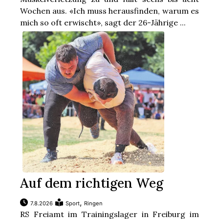
Wochen aus. «Ich muss herausfinden, warum es
mich so oft erwischt», sagt der 26-Jährige ...
Auf dem richtigen Weg
,
7.8.2026
Sport
Ringen
RS Freiamt im Trainingslager in Freiburg im