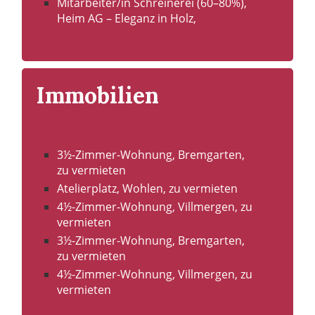
Immobilien