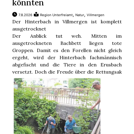
könnten
,
,
7.8.2026
Region Unterfreiamt
Natur
Villmergen
Der Hinterbach in Villmergen ist komplett
ausgetrocknet
Der Anblick tut weh. Mitten im
ausgetrockneten Bachbett liegen tote
Groppen. Damit es den Forellen nicht gleich
ergeht, wird der Hinterbach fachmännisch
abgefischt und die Tiere in den Erusbach
versetzt. Doch die Freude über die Rettungsak
...