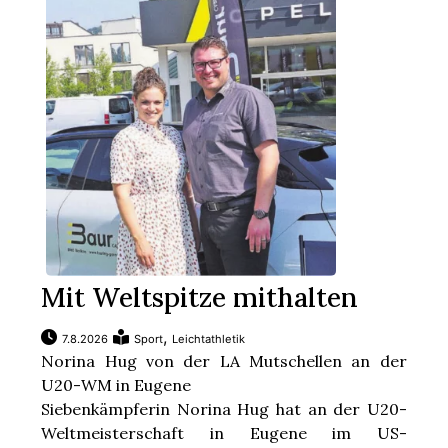
Mit Weltspitze mithalten
,
7.8.2026
Sport
Leichtathletik
Norina Hug von der LA Mutschellen an der
U20-WM in Eugene
Siebenkämpferin Norina Hug hat an der U20-
Weltmeisterschaft in Eugene im US-