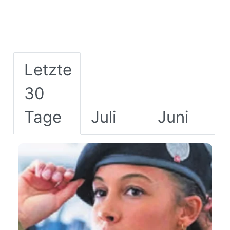
Letzte
30
Tage
Juli
Juni