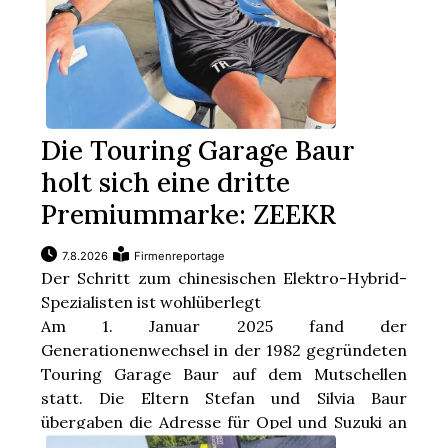
Die Touring Garage Baur
holt sich eine dritte
Premiummarke: ZEEKR
7.8.2026
Firmenreportage
Der Schritt zum chinesischen Elektro-Hybrid-
Spezialisten ist wohlüberlegt
Am 1. Januar 2025 fand der
Generationenwechsel in der 1982 gegründeten
Touring Garage Baur auf dem Mutschellen
statt. Die Eltern Stefan und Silvia Baur
übergaben die Adresse für Opel und Suzuki an
ihre nächste ...