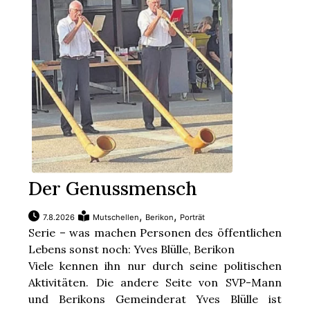
Der Genussmensch
,
,
7.8.2026
Mutschellen
Berikon
Porträt
Serie – was machen Personen des öffentlichen
Lebens sonst noch: Yves Blülle, Berikon
Viele kennen ihn nur durch seine politischen
Aktivitäten. Die andere Seite von SVP-Mann
und Berikons Gemeinderat Yves Blülle ist