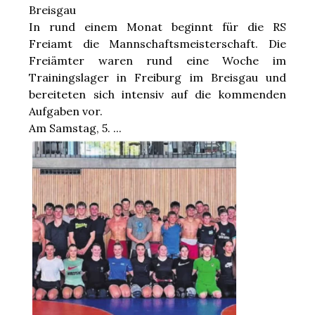
Breisgau
In rund einem Monat beginnt für die RS
Freiamt die Mannschaftsmeisterschaft. Die
Freiämter waren rund eine Woche im
Trainingslager in Freiburg im Breisgau und
bereiteten sich intensiv auf die kommenden
Aufgaben vor.
Am Samstag, 5. ...