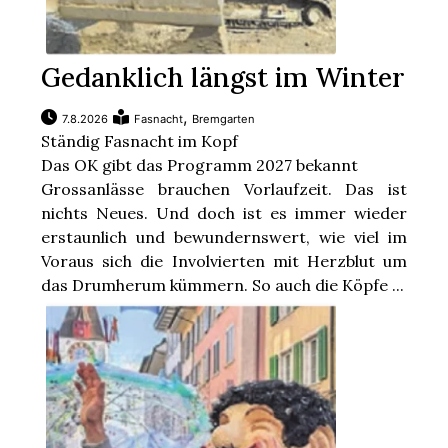
Gedanklich längst im Winter
,
7.8.2026
Fasnacht
Bremgarten
Ständig Fasnacht im Kopf
Das OK gibt das Programm 2027 bekannt
Grossanlässe brauchen Vorlaufzeit. Das ist
nichts Neues. Und doch ist es immer wieder
erstaunlich und bewundernswert, wie viel im
Voraus sich die Involvierten mit Herzblut um
das Drumherum kümmern. So auch die Köpfe ...