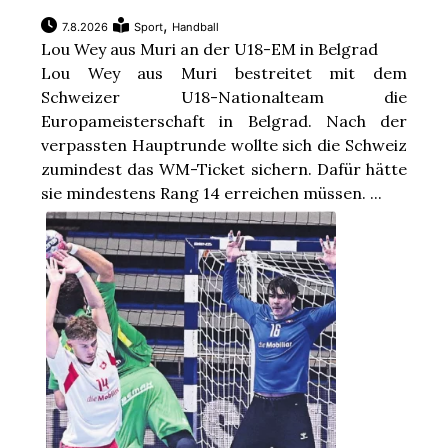
,
7.8.2026
Sport
Handball
Lou Wey aus Muri an der U18-EM in Belgrad
Lou Wey aus Muri bestreitet mit dem
Schweizer U18-Nationalteam die
Europameisterschaft in Belgrad. Nach der
verpassten Hauptrunde wollte sich die Schweiz
zumindest das WM-Ticket sichern. Dafür hätte
sie mindestens Rang 14 erreichen müssen. ...