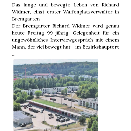
Das lange und bewegte Leben von Richard
Widmer, einst erster Waffenplatzverwalter in
Bremgarten
Der Bremgarter Richard Widmer wird genau
heute Freitag 99-jährig. Gelegenheit für ein
ungewöhnliches Interviewgespräch mit einem
Mann, der viel bewegt hat – im Bezirkshauptort
...