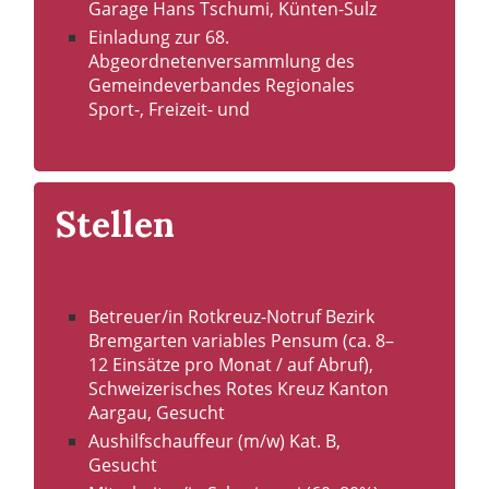
Stellen