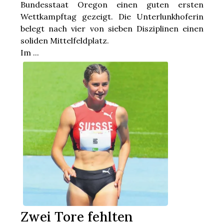
Bundesstaat Oregon einen guten ersten
Wettkampftag gezeigt. Die Unterlunkhoferin
belegt nach vier von sieben Disziplinen einen
soliden Mittelfeldplatz.
Im ...
Zwei Tore fehlten