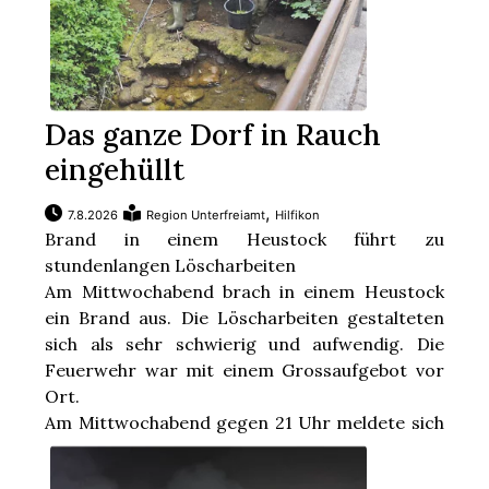
Das ganze Dorf in Rauch
eingehüllt
,
7.8.2026
Region Unterfreiamt
Hilfikon
Brand in einem Heustock führt zu
stundenlangen Löscharbeiten
Am Mittwochabend brach in einem Heustock
ein Brand aus. Die Löscharbeiten gestalteten
sich als sehr schwierig und aufwendig. Die
Feuerwehr war mit einem Grossaufgebot vor
Ort.
Am Mittwochabend gegen 21 Uhr meldete sich
...