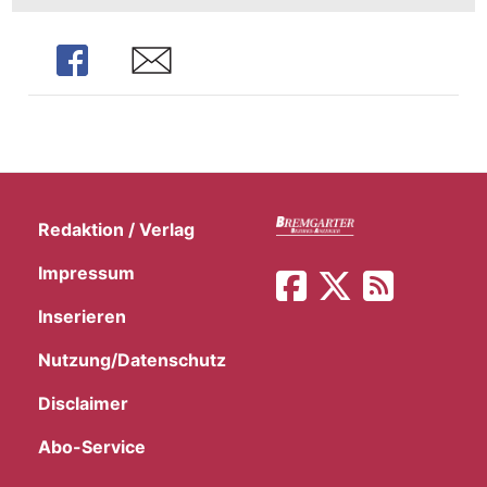
Share
Share
Redaktion / Verlag
Impressum
Inserieren
Nutzung/Datenschutz
Disclaimer
Abo-Service