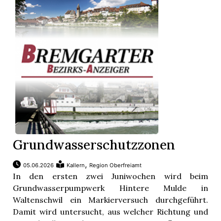
Grundwasserschutzzonen
,
05.06.2026
Kallern
Region Oberfreiamt
In den ersten zwei Juniwochen wird beim
Grundwasserpumpwerk Hintere Mulde in
Waltenschwil ein Markierversuch durchgeführt.
Damit wird untersucht, aus welcher Richtung und