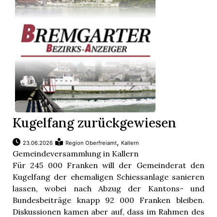
Kugelfang zurückgewiesen
,
23.06.2026
Region Oberfreiamt
Kallern
Gemeindeversammlung in Kallern
Für 245 000 Franken will der Gemeinderat den
Kugelfang der ehemaligen Schiessanlage sanieren
lassen, wobei nach Abzug der Kantons- und
Bundesbeiträge knapp 92 000 Franken bleiben.
Diskussionen kamen aber auf, dass im Rahmen des