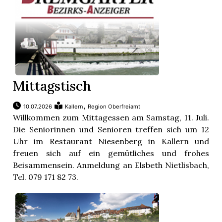
Mittagstisch
,
10.07.2026
Kallern
Region Oberfreiamt
Willkommen zum Mittagessen am Samstag, 11. Juli.
Die Seniorinnen und Senioren treffen sich um 12
Uhr im Restaurant Niesenberg in Kallern und
freuen sich auf ein gemütliches und frohes
Beisammensein. Anmeldung an Elsbeth Nietlisbach,
Tel. 079 171 82 73.