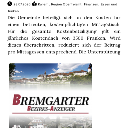
,
,
,
28.07.2026
Kallern
Region Oberfreiamt
Finanzen
Essen und
Trinken
Die Gemeinde beteiligt sich an den Kosten für
einen betreuten, kostenpflichtigen Mittagstisch.
Für die gesamte Kostenbeteiligung gilt ein
jährliches Kostendach von 3500 Franken. Wird
dieses überschritten, reduziert sich der Beitrag
pro Mittagessen entsprechend. Die Unterstützung
...