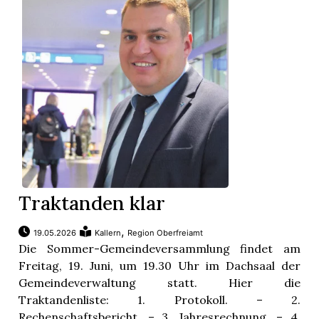
Traktanden klar
,
19.05.2026
Kallern
Region Oberfreiamt
Die Sommer-Gemeindeversammlung findet am
Freitag, 19. Juni, um 19.30 Uhr im Dachsaal der
Gemeindeverwaltung statt. Hier die
Traktandenliste: 1. Protokoll. – 2.
Rechenschaftsbericht. – 3. Jahresrechnung. – 4.