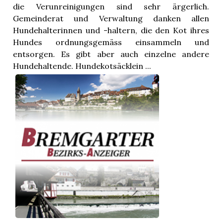
die Verunreinigungen sind sehr ärgerlich.
Gemeinderat und Verwaltung danken allen
Hundehalterinnen und -haltern, die den Kot ihres
Hundes ordnungsgemäss einsammeln und
entsorgen. Es gibt aber auch einzelne andere
Hundehaltende. Hundekotsäcklein ...