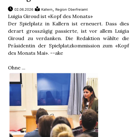
,
02.06.2026
Kallern
Region Oberfreiamt
Luigia Giroud ist «Kopf des Monats»
Der Spielplatz in Kallern ist erneuert. Dass dies
derart grosszügig passierte, ist vor allem Luigia
Giroud zu verdanken. Die Redaktion wählte die
Präsidentin der Spielplatzkommission zum «Kopf
des Monats Mai». --ake
Ohne ...