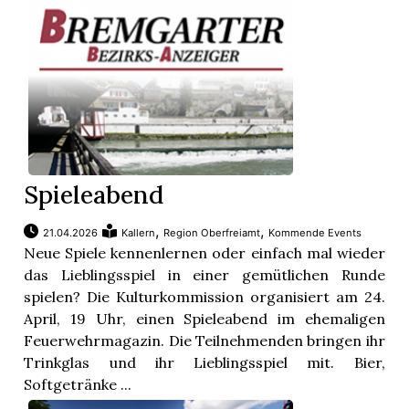
Spieleabend
,
,
21.04.2026
Kallern
Region Oberfreiamt
Kommende Events
Neue Spiele kennenlernen oder einfach mal wieder
das Lieblingsspiel in einer gemütlichen Runde
spielen? Die Kulturkommission organisiert am 24.
April, 19 Uhr, einen Spieleabend im ehemaligen
Feuerwehrmagazin. Die Teilnehmenden bringen ihr
Trinkglas und ihr Lieblingsspiel mit. Bier,
Softgetränke ...