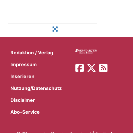
Redaktion / Verlag
Impressum
Inserieren
Nutzung/Datenschutz
Disclaimer
Abo-Service