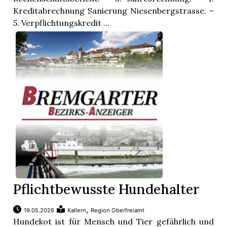
Kreditabrechnung Sanierung Niesenbergstrasse. –
5. Verpflichtungskredit ...
Pflichtbewusste Hundehalter
,
19.05.2026
Kallern
Region Oberfreiamt
Hundekot ist für Mensch und Tier gefährlich und