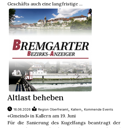
Geschäfts auch eine langfristige ...
Altlast beheben
,
,
16.06.2026
Region Oberfreiamt
Kallern
Kommende Events
«Gmeind» in Kallern am 19. Juni
Für die Sanierung des Kugelfangs beantragt der