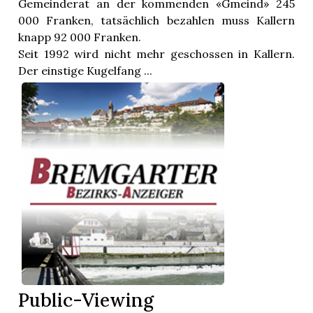
Gemeinderat an der kommenden «Gmeind» 245
000 Franken, tatsächlich bezahlen muss Kallern
knapp 92 000 Franken.
Seit 1992 wird nicht mehr geschossen in Kallern.
Der einstige Kugelfang ...
Public-Viewing