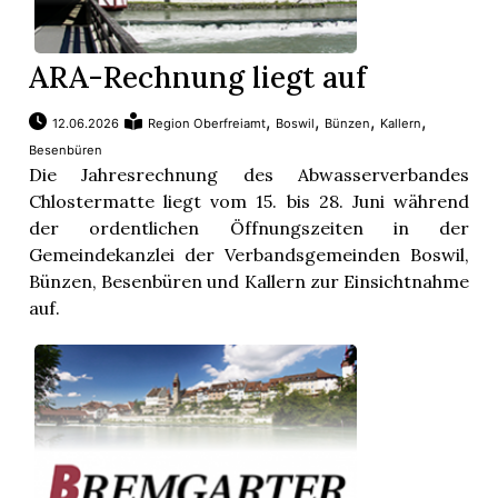
ARA-Rechnung liegt auf
,
,
,
,
12.06.2026
Region Oberfreiamt
Boswil
Bünzen
Kallern
Besenbüren
Die Jahresrechnung des Abwasserverbandes
Chlostermatte liegt vom 15. bis 28. Juni während
der ordentlichen Öffnungszeiten in der
Gemeindekanzlei der Verbandsgemeinden Boswil,
Bünzen, Besenbüren und Kallern zur Einsichtnahme
auf.