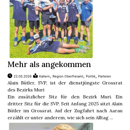
Mehr als angekommen
,
,
,
22.05.2026
Kallern
Region Oberfreiamt
Politik
Parteien
Alain Bütler, SVP, ist der dienstjüngste Grossrat
des Bezirks Muri
Ein zusätzlicher Sitz für den Bezirk Muri. Ein
dritter Sitz für die SVP. Seit Anfang 2025 sitzt Alain
Bütler im Grossrat. Auf der Zugfahrt nach Aarau
erzählt er unter anderem, wie sich sein Alltag ...