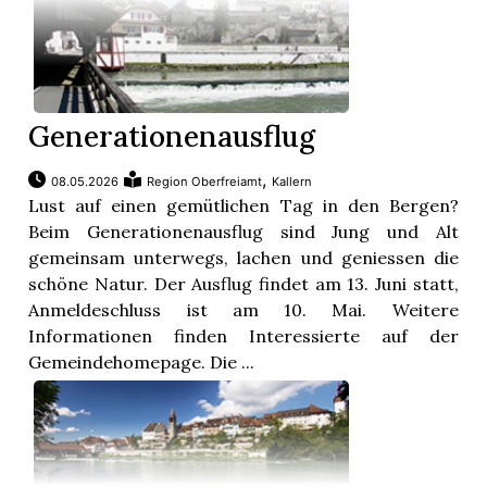
Generationenausflug
,
08.05.2026
Region Oberfreiamt
Kallern
Lust auf einen gemütlichen Tag in den Bergen?
Beim Generationenausflug sind Jung und Alt
gemeinsam unterwegs, lachen und geniessen die
schöne Natur. Der Ausflug findet am 13. Juni statt,
Anmeldeschluss ist am 10. Mai. Weitere
Informationen finden Interessierte auf der
Gemeindehomepage. Die ...