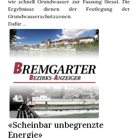
wie schnell Grundwasser zur Fassung fliesst. Die
Ergebnisse dienen der Festlegung der
Grundwasserschutzzonen.
Dafür ...
«Scheinbar unbegrenzte
Energie»