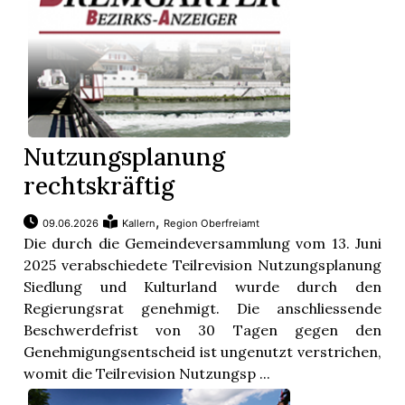
Nutzungsplanung
rechtskräftig
,
09.06.2026
Kallern
Region Oberfreiamt
Die durch die Gemeindeversammlung vom 13. Juni
2025 verabschiedete Teilrevision Nutzungsplanung
Siedlung und Kulturland wurde durch den
Regierungsrat genehmigt. Die anschliessende
Beschwerdefrist von 30 Tagen gegen den
Genehmigungsentscheid ist ungenutzt verstrichen,
womit die Teilrevision Nutzungsp ...