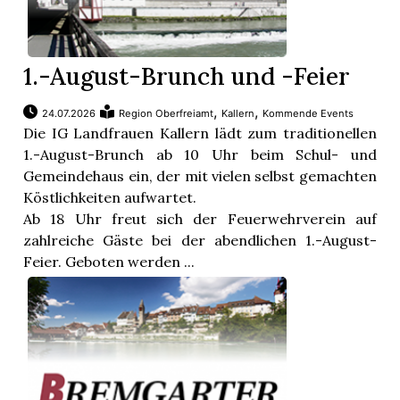
1.-August-Brunch und -Feier
,
,
24.07.2026
Region Oberfreiamt
Kallern
Kommende Events
Die IG Landfrauen Kallern lädt zum traditionellen
1.-August-Brunch ab 10 Uhr beim Schul- und
Gemeindehaus ein, der mit vielen selbst gemachten
Köstlichkeiten aufwartet.
Ab 18 Uhr freut sich der Feuerwehrverein auf
zahlreiche Gäste bei der abendlichen 1.-August-
Feier. Geboten werden ...