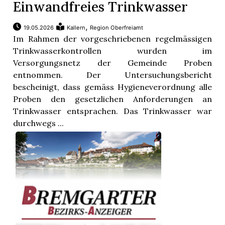
Einwandfreies Trinkwasser
,
19.05.2026
Kallern
Region Oberfreiamt
Im Rahmen der vorgeschriebenen regelmässigen
Trinkwasserkontrollen wurden im
Versorgungsnetz der Gemeinde Proben
entnommen. Der Untersuchungsbericht
bescheinigt, dass gemäss Hygieneverordnung alle
Proben den gesetzlichen Anforderungen an
Trinkwasser entsprachen. Das Trinkwasser war
durchwegs ...