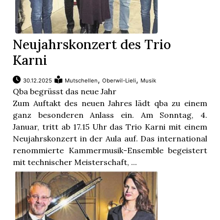
Neujahrskonzert des Trio
Karni
,
,
30.12.2025
Mutschellen
Oberwil-Lieli
Musik
Qba begrüsst das neue Jahr
Zum Auftakt des neuen Jahres lädt qba zu einem
ganz besonderen Anlass ein. Am Sonntag, 4.
Januar, tritt ab 17.15 Uhr das Trio Karni mit einem
Neujahrskonzert in der Aula auf. Das international
renommierte Kammermusik-Ensemble begeistert
mit technischer Meisterschaft, ...