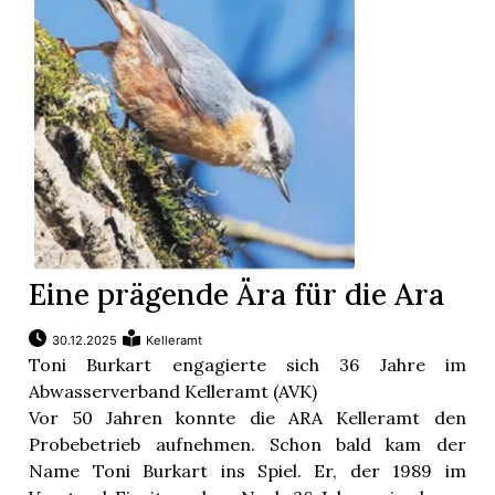
Eine prägende Ära für die Ara
30.12.2025
Kelleramt
Toni Burkart engagierte sich 36 Jahre im
Abwasserverband Kelleramt (AVK)
Vor 50 Jahren konnte die ARA Kelleramt den
Probebetrieb aufnehmen. Schon bald kam der
Name Toni Burkart ins Spiel. Er, der 1989 im