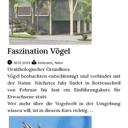
Faszination Vögel
,
30.12.2025
Kelleramt
Natur
Ornithologischer Grundkurs
Vögel beobachten entschleunigt und verbindet mit
der Natur. Nächstes Jahr findet in Rottenschwil
von Februar bis Juni ein Einführungskurs für
Erwachsene statt.
Wer mehr über die Vogelwelt in der Umgebung
wissen will, ist in diesem Kurs richtig. ...