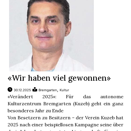
«Wir haben viel gewonnen»
,
30.12.2025
Bremgarten
Kultur
«Verändert 2025»: Für das autonome
Kulturzentrum Bremgarten (Kuzeb) geht ein ganz
besonderes Jahr zu Ende
Von Besetzern zu Besitzern – der Verein Kuzeb hat
2025 nach einer beispiellosen Kampagne seine über