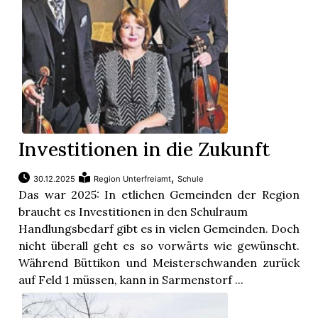
Investitionen in die Zukunft
,
30.12.2025
Region Unterfreiamt
Schule
Das war 2025: In etlichen Gemeinden der Region
braucht es Investitionen in den Schulraum
Handlungsbedarf gibt es in vielen Gemeinden. Doch
nicht überall geht es so vorwärts wie gewünscht.
Während Büttikon und Meisterschwanden zurück
auf Feld 1 müssen, kann in Sarmenstorf ...