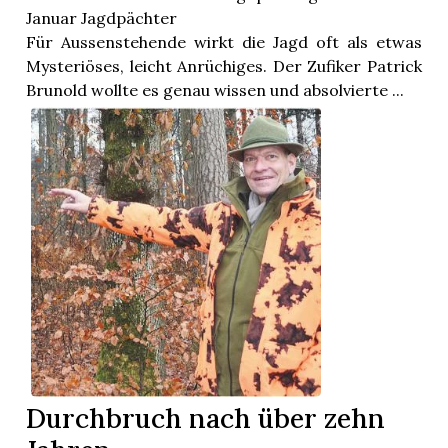
Januar Jagdpächter
Für Aussenstehende wirkt die Jagd oft als etwas
Mysteriöses, leicht Anrüchiges. Der Zufiker Patrick
Brunold wollte es genau wissen und absolvierte ...
Durchbruch nach über zehn