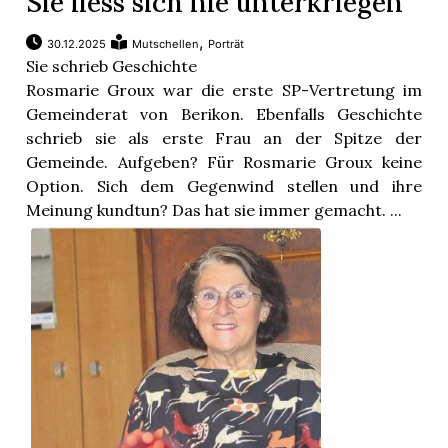
Sie liess sich nie unterkriegen
,
30.12.2025
Mutschellen
Porträt
Sie schrieb Geschichte
Rosmarie Groux war die erste SP-Vertretung im
Gemeinderat von Berikon. Ebenfalls Geschichte
schrieb sie als erste Frau an der Spitze der
Gemeinde. Aufgeben? Für Rosmarie Groux keine
Option. Sich dem Gegenwind stellen und ihre
Meinung kundtun? Das hat sie immer gemacht. ...