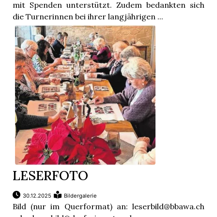
mit Spenden unterstützt. Zudem bedankten sich
die Turnerinnen bei ihrer langjährigen ...
LESERFOTO
30.12.2025
Bildergalerie
Bild (nur im Querformat) an: leserbild@bbawa.ch