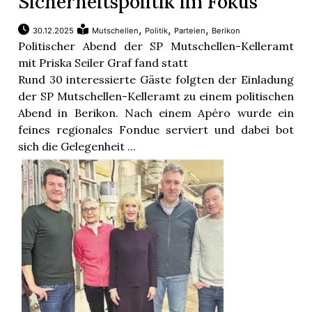
Sicherheitspolitik im Fokus
,
,
,
30.12.2025
Mutschellen
Politik
Parteien
Berikon
Politischer Abend der SP Mutschellen-Kelleramt
mit Priska Seiler Graf fand statt
Rund 30 interessierte Gäste folgten der Einladung
der SP Mutschellen-Kelleramt zu einem politischen
Abend in Berikon. Nach einem Apéro wurde ein
feines regionales Fondue serviert und dabei bot
sich die Gelegenheit ...