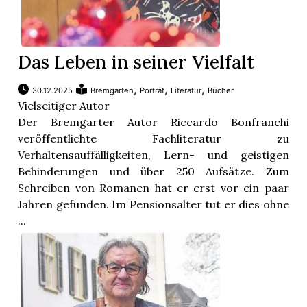
Das Leben in seiner Vielfalt
,
,
,
30.12.2025
Bremgarten
Porträt
Literatur
Bücher
Vielseitiger Autor
Der Bremgarter Autor Riccardo Bonfranchi
veröffentlichte Fachliteratur zu
Verhaltensauffälligkeiten, Lern- und geistigen
Behinderungen und über 250 Aufsätze. Zum
Schreiben von Romanen hat er erst vor ein paar
Jahren gefunden. Im Pensionsalter tut er dies ohne
...