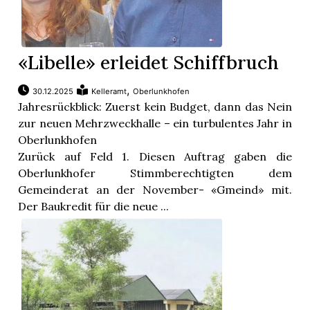
«Libelle» erleidet Schiffbruch
,
30.12.2025
Kelleramt
Oberlunkhofen
Jahresrückblick: Zuerst kein Budget, dann das Nein
zur neuen Mehrzweckhalle – ein turbulentes Jahr in
Oberlunkhofen
Zurück auf Feld 1. Diesen Auftrag gaben die
Oberlunkhofer Stimmberechtigten dem
Gemeinderat an der November- «Gmeind» mit.
Der Baukredit für die neue ...