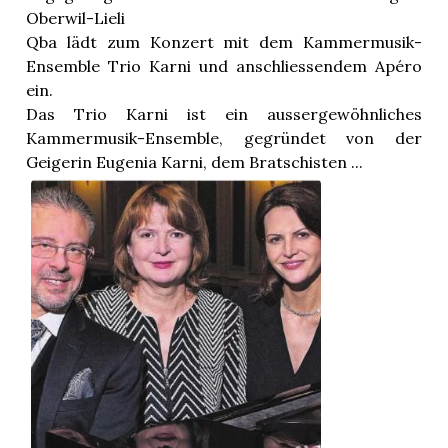
Oberwil-Lieli
Qba lädt zum Konzert mit dem Kammermusik-
Ensemble Trio Karni und anschliessendem Apéro
ein.
Das Trio Karni ist ein aussergewöhnliches
Kammermusik-Ensemble, gegründet von der
Geigerin Eugenia Karni, dem Bratschisten ...