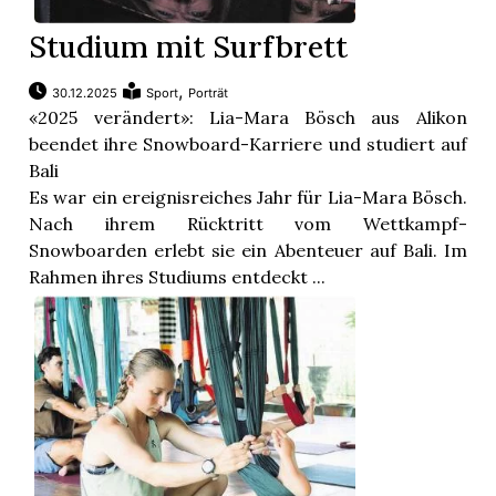
Studium mit Surfbrett
,
30.12.2025
Sport
Porträt
«2025 verändert»: Lia-Mara Bösch aus Alikon
beendet ihre Snowboard-Karriere und studiert auf
Bali
Es war ein ereignisreiches Jahr für Lia-Mara Bösch.
Nach ihrem Rücktritt vom Wettkampf-
Snowboarden erlebt sie ein Abenteuer auf Bali. Im
Rahmen ihres Studiums entdeckt ...