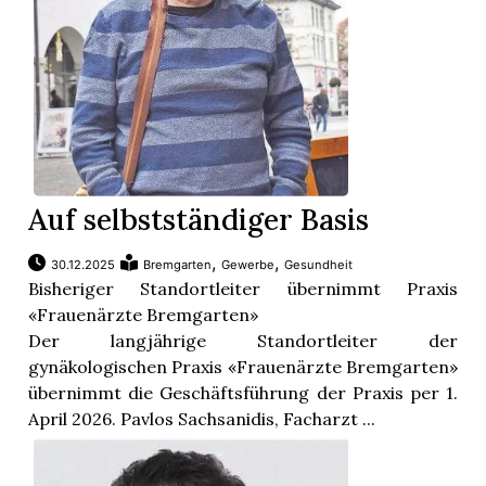
Auf selbstständiger Basis
,
,
30.12.2025
Bremgarten
Gewerbe
Gesundheit
Bisheriger Standortleiter übernimmt Praxis
«Frauenärzte Bremgarten»
Der langjährige Standortleiter der
gynäkologischen Praxis «Frauenärzte Bremgarten»
übernimmt die Geschäftsführung der Praxis per 1.
April 2026. Pavlos Sachsanidis, Facharzt ...