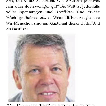
Zeit, um Bilanz zu ziehen. War 2025 ein positives
Jahr oder doch weniger gut? Die Welt ist jedenfalls
voller Spannungen und Konflikte. Und etliche
Mächtige haben etwas Wesentliches vergessen:
Wir Menschen sind nur Gäste auf dieser Erde. Und
als Gast ist ...