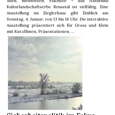
Auen, Riedwiesen, Flachsee – das Naturund
Kulturlandschaftserbe Reusstal ist vielfältig. Eine
Ausstellung im Zieglerhaus gibt Einblick am
Sonntag, 4. Januar, von 13 bis 16 Uhr. Die interaktive
Ausstellung präsentiert sich für Gross und Klein
mit Kurzfilmen, Präsentationen, ...