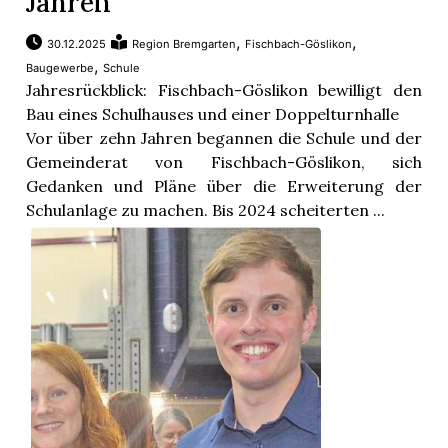
Jahren
,
,
30.12.2025
Region Bremgarten
Fischbach-Göslikon
,
Baugewerbe
Schule
Jahresrückblick: Fischbach-Göslikon bewilligt den
Bau eines Schulhauses und einer Doppelturnhalle
Vor über zehn Jahren begannen die Schule und der
Gemeinderat von Fischbach-Göslikon, sich
Gedanken und Pläne über die Erweiterung der
Schulanlage zu machen. Bis 2024 scheiterten ...