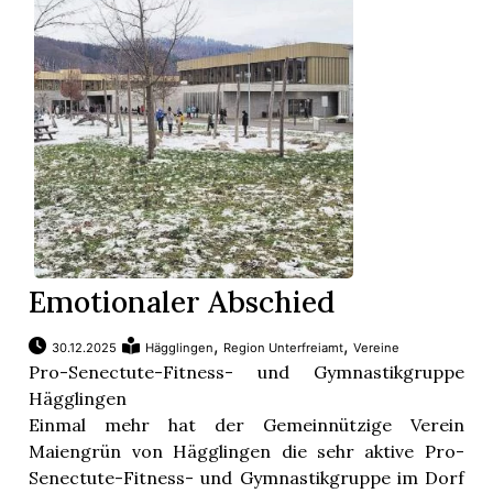
Emotionaler Abschied
,
,
30.12.2025
Hägglingen
Region Unterfreiamt
Vereine
Pro-Senectute-Fitness- und Gymnastikgruppe
Hägglingen
Einmal mehr hat der Gemeinnützige Verein
Maiengrün von Hägglingen die sehr aktive Pro-
Senectute-Fitness- und Gymnastikgruppe im Dorf