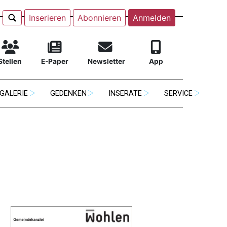
Inserieren
Abonnieren
Anmelden
Stellen
E-Paper
Newsletter
App
GALERIE
GEDENKEN
INSERATE
SERVICE