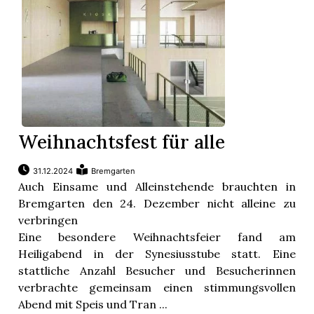
Weihnachtsfest für alle
31.12.2024
Bremgarten
Auch Einsame und Alleinstehende brauchten in
Bremgarten den 24. Dezember nicht alleine zu
verbringen
Eine besondere Weihnachtsfeier fand am
Heiligabend in der Synesiusstube statt. Eine
stattliche Anzahl Besucher und Besucherinnen
verbrachte gemeinsam einen stimmungsvollen
Abend mit Speis und Tran ...