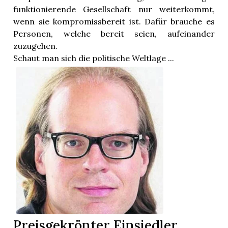
funktionierende Gesellschaft nur weiterkommt,
wenn sie kompromissbereit ist. Dafür brauche es
Personen, welche bereit seien, aufeinander
zuzugehen.
Schaut man sich die politische Weltlage ...
Preisgekrönter Einsiedler