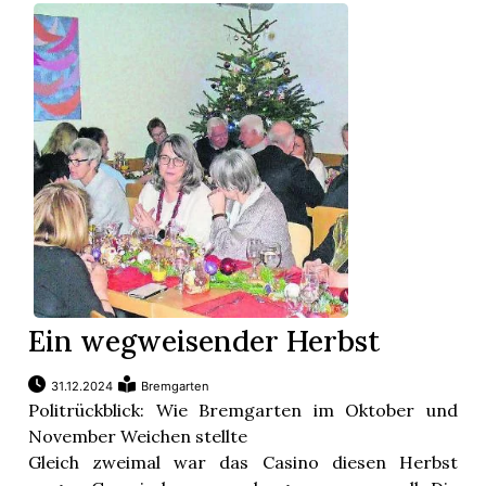
Ein wegweisender Herbst
31.12.2024
Bremgarten
Politrückblick: Wie Bremgarten im Oktober und
November Weichen stellte
Gleich zweimal war das Casino diesen Herbst