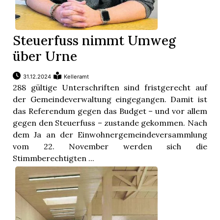
Steuerfuss nimmt Umweg
über Urne
31.12.2024
Kelleramt
288 gültige Unterschriften sind fristgerecht auf
der Gemeindeverwaltung eingegangen. Damit ist
das Referendum gegen das Budget – und vor allem
gegen den Steuerfuss – zustande gekommen. Nach
dem Ja an der Einwohnergemeindeversammlung
vom 22. November werden sich die
Stimmberechtigten ...