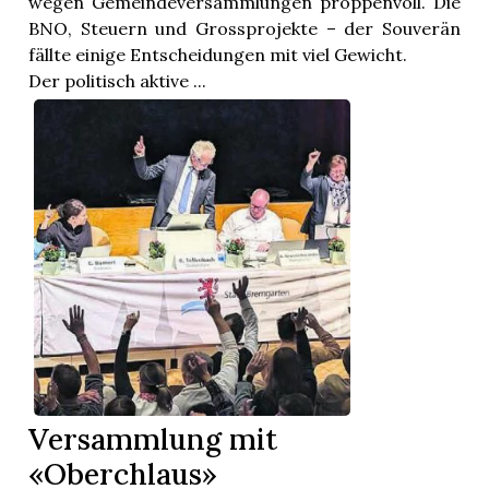
wegen Gemeindeversammlungen proppenvoll. Die
BNO, Steuern und Grossprojekte – der Souverän
fällte einige Entscheidungen mit viel Gewicht.
Der politisch aktive ...
Versammlung mit
«Oberchlaus»