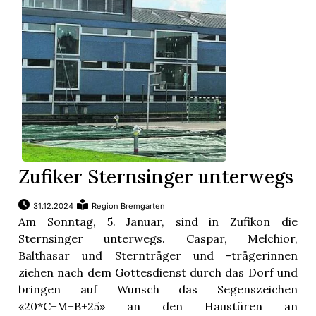
Zufiker Sternsinger unterwegs
31.12.2024
Region Bremgarten
Am Sonntag, 5. Januar, sind in Zufikon die
Sternsinger unterwegs. Caspar, Melchior,
Balthasar und Sternträger und -trägerinnen
ziehen nach dem Gottesdienst durch das Dorf und
bringen auf Wunsch das Segenszeichen
«20*C+M+B+25» an den Haustüren an