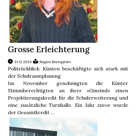
Grosse Erleichterung
31.12.2024
Region Bremgarten
Politrückblick: Künten beschäftigte sich stark mit
der Schulraumplanung
Im November genehmigten die Künter
Stimmberechtigten an ihrer «Gmeind» einen
Projektierungskredit für die Schulerweiterung und
eine zusätzliche Turnhalle. Ein Jahr zuvor wurde
der Gesamtkredit ...