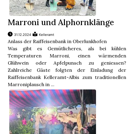
Marroni und Alphornklänge
31.12.2024
Kelleramt
Anlass der Raiffeisenbank in Oberlunkhofen
Was gibt es Gemütlicheres, als bei kühlen
Temperaturen Marroni, einen wärmenden
Glühwein oder Apfelpunsch zu geniessen?
Zahlreiche Gäste folgten der Einladung der
Raiffeisenbank Kelleramt-Albis zum traditionellen
Marroniplausch in ...