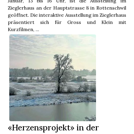
Januar, 13 bis 16 Uhr, ist die Ausstellung im
Zieglerhaus an der Hauptstrasse 8 in Rottenschwil
geöffnet. Die interaktive Ausstellung im Zieglerhaus
präsentiert sich für Gross und Klein mit
Kurzfilmen, ...
«Herzensprojekt» in der