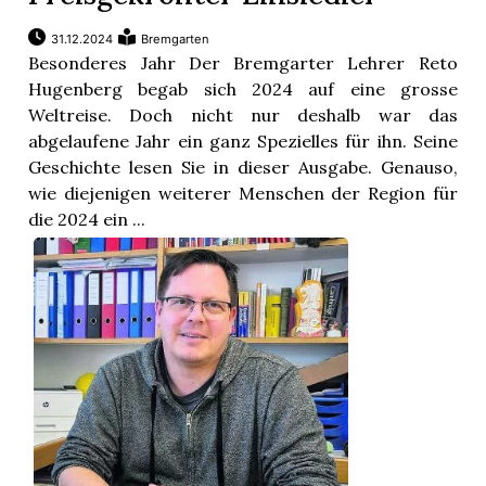
31.12.2024
Bremgarten
Besonderes Jahr Der Bremgarter Lehrer Reto
Hugenberg begab sich 2024 auf eine grosse
Weltreise. Doch nicht nur deshalb war das
abgelaufene Jahr ein ganz Spezielles für ihn. Seine
Geschichte lesen Sie in dieser Ausgabe. Genauso,
wie diejenigen weiterer Menschen der Region für
die 2024 ein ...