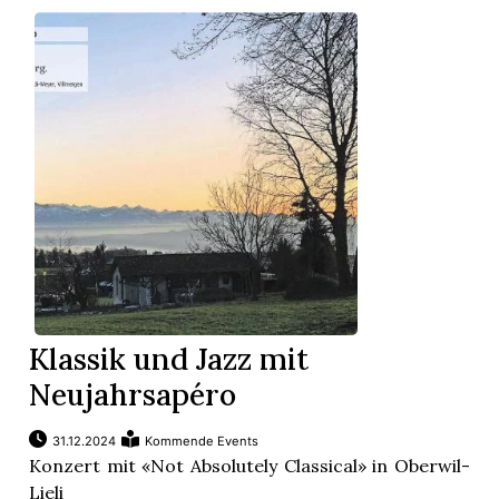
Klassik und Jazz mit
Neujahrsapéro
31.12.2024
Kommende Events
Konzert mit «Not Absolutely Classical» in Oberwil-
Lieli