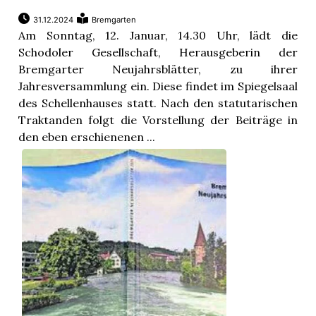
31.12.2024
Bremgarten
Am Sonntag, 12. Januar, 14.30 Uhr, lädt die
Schodoler Gesellschaft, Herausgeberin der
Bremgarter Neujahrsblätter, zu ihrer
Jahresversammlung ein. Diese findet im Spiegelsaal
des Schellenhauses statt. Nach den statutarischen
Traktanden folgt die Vorstellung der Beiträge in
den eben erschienenen ...