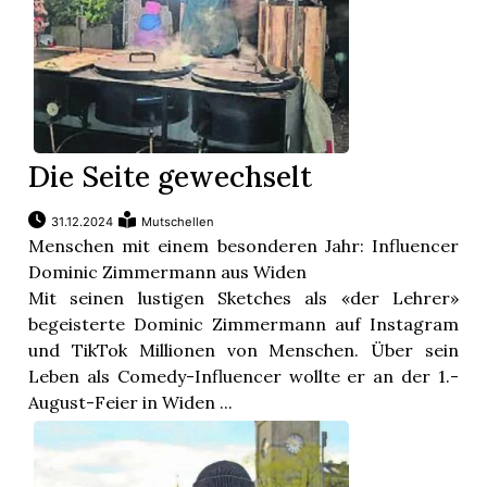
Die Seite gewechselt
31.12.2024
Mutschellen
Menschen mit einem besonderen Jahr: Influencer
Dominic Zimmermann aus Widen
Mit seinen lustigen Sketches als «der Lehrer»
begeisterte Dominic Zimmermann auf Instagram
und TikTok Millionen von Menschen. Über sein
Leben als Comedy-Influencer wollte er an der 1.-
August-Feier in Widen ...