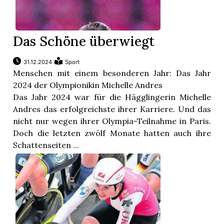
Das Schöne überwiegt
31.12.2024
Sport
Menschen mit einem besonderen Jahr: Das Jahr
2024 der Olympionikin Michelle Andres
Das Jahr 2024 war für die Hägglingerin Michelle
Andres das erfolgreichste ihrer Karriere. Und das
nicht nur wegen ihrer Olympia-Teilnahme in Paris.
Doch die letzten zwölf Monate hatten auch ihre
Schattenseiten ...