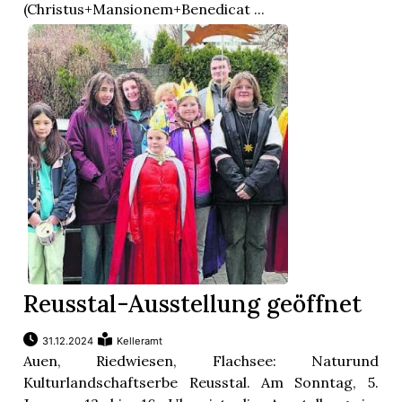
(Christus+Mansionem+Benedicat ...
Reusstal-Ausstellung geöffnet
31.12.2024
Kelleramt
Auen, Riedwiesen, Flachsee: Naturund
Kulturlandschaftserbe Reusstal. Am Sonntag, 5.