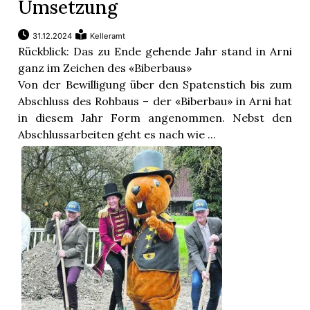
Umsetzung
31.12.2024
Kelleramt
Rückblick: Das zu Ende gehende Jahr stand in Arni
ganz im Zeichen des «Biberbaus»
Von der Bewilligung über den Spatenstich bis zum
Abschluss des Rohbaus – der «Biberbau» in Arni hat
in diesem Jahr Form angenommen. Nebst den
Abschlussarbeiten geht es nach wie ...