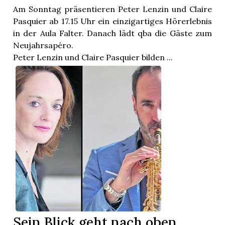
Am Sonntag präsentieren Peter Lenzin und Claire
Pasquier ab 17.15 Uhr ein einzigartiges Hörerlebnis
in der Aula Falter. Danach lädt qba die Gäste zum
Neujahrsapéro.
Peter Lenzin und Claire Pasquier bilden ...
Sein Blick geht nach oben