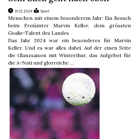
31.12.2024
Sport
Menschen mit einem besonderem Jahr: Ein Besuch
beim Freiämter Marvin Keller, dem grössten
Goalie-Talent des Landes
Das Jahr 2024 war ein besonderes für Marvin
Keller. Und es war alles dabei. Auf der einen Seite
die Glanzsaison mit Winterthur, das Aufgebot für
die A-Nati und glorreiche ...