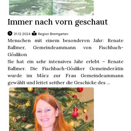
Immer nach vorn geschaut
31.12.2024
Region Bremgarten
Menschen mit einem besonderen Jahr: Renate
Ballmer, Gemeindeammann von Fischbach-
Göslikon
Sie hat ein sehr intensives Jahr erlebt – Renate
Ballmer. Die Fischbach-Gösliker Gemeinderätin
wurde im März zur Frau Gemeindeammann
gewählt und leitet seither die Geschicke des ...