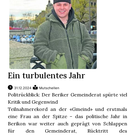
Ein turbulentes Jahr
31.12.2024
Mutschellen
Politrückblick: Der Beriker Gemeinderat spürte viel
Kritik und Gegenwind
Teilnahmerekord an der «Gmeind» und erstmals
eine Frau an der Spitze – das politische Jahr in
Berikon war weiter auch geprägt von Schlappen
für den Gemeinderat, Rücktritt des