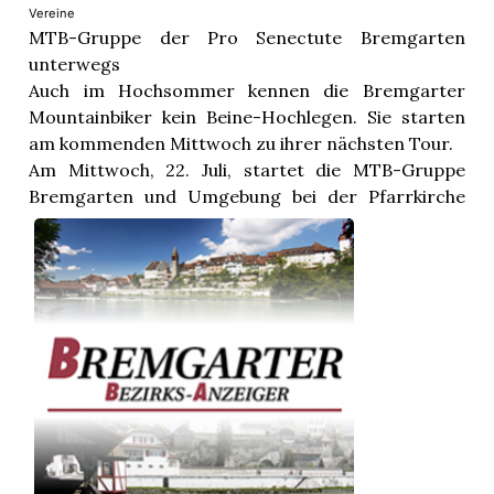
Vereine
MTB-Gruppe der Pro Senectute Bremgarten
unterwegs
Auch im Hochsommer kennen die Bremgarter
Mountainbiker kein Beine-Hochlegen. Sie starten
am kommenden Mittwoch zu ihrer nächsten Tour.
Am Mittwoch, 22. Juli, startet die MTB-Gruppe
Bremgarten und Umgebung bei der Pfarrkirche
Boswil zu ihrer ...