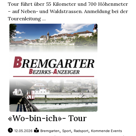
Tour führt über 55 Kilometer und 700 Höhenmeter
– auf Neben- und Waldstrassen. Anmeldung bei der
Tourenleitung ...
«Wo-bin-ich»- Tour
,
,
,
12.05.2026
Bremgarten
Sport
Radsport
Kommende Events