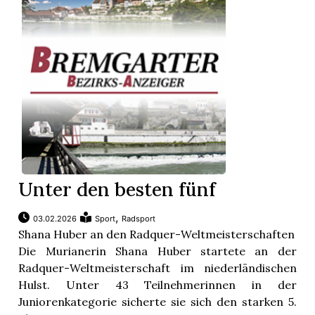
Unter den besten fünf
,
03.02.2026
Sport
Radsport
Shana Huber an den Radquer-Weltmeisterschaften
Die Murianerin Shana Huber startete an der
Radquer-Weltmeisterschaft im niederländischen
Hulst. Unter 43 Teilnehmerinnen in der
Juniorenkategorie sicherte sie sich den starken 5.