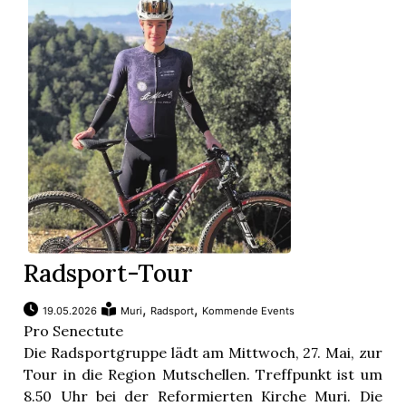
Radsport-Tour
,
,
19.05.2026
Muri
Radsport
Kommende Events
Pro Senectute
Die Radsportgruppe lädt am Mittwoch, 27. Mai, zur
Tour in die Region Mutschellen. Treffpunkt ist um
8.50 Uhr bei der Reformierten Kirche Muri. Die