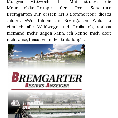
Morgen Mittwoch, 13. Mai startet die
Mountainbike-Gruppe der Pro Senectute
Bremgarten zur ersten MTB-Sommertour dieses
Jahres. «Wir fahren im Bremgarter Wald so
ziemlich alle Waldwege und Trails ab, sodass
niemand mehr sagen kann, ich kenne mich dort
nicht aus», heisst es in der Einladung ...