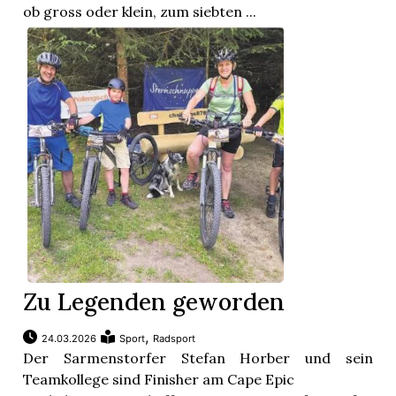
ob gross oder klein, zum siebten ...
Zu Legenden geworden
,
24.03.2026
Sport
Radsport
Der Sarmenstorfer Stefan Horber und sein
Teamkollege sind Finisher am Cape Epic