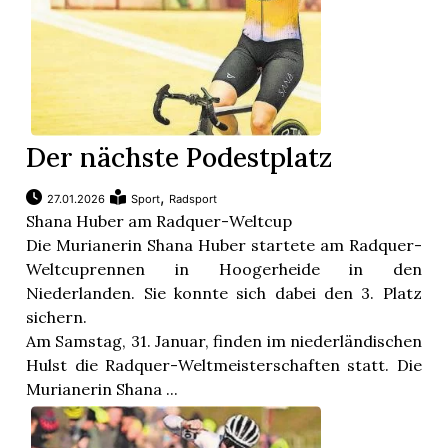
Der nächste Podestplatz
,
27.01.2026
Sport
Radsport
Shana Huber am Radquer-Weltcup
Die Murianerin Shana Huber startete am Radquer-
Weltcuprennen in Hoogerheide in den
Niederlanden. Sie konnte sich dabei den 3. Platz
sichern.
Am Samstag, 31. Januar, finden im niederländischen
Hulst die Radquer-Weltmeisterschaften statt. Die
Murianerin Shana ...