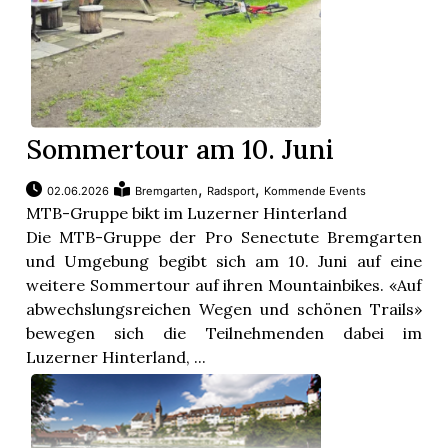
Sommertour am 10. Juni
,
,
02.06.2026
Bremgarten
Radsport
Kommende Events
MTB-Gruppe bikt im Luzerner Hinterland
Die MTB-Gruppe der Pro Senectute Bremgarten
und Umgebung begibt sich am 10. Juni auf eine
weitere Sommertour auf ihren Mountainbikes. «Auf
abwechslungsreichen Wegen und schönen Trails»
bewegen sich die Teilnehmenden dabei im
Luzerner Hinterland, ...