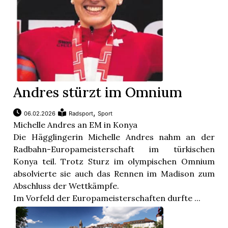
Andres stürzt im Omnium
,
06.02.2026
Radsport
Sport
Michelle Andres an EM in Konya
Die Hägglingerin Michelle Andres nahm an der
Radbahn-Europameisterschaft im türkischen
Konya teil. Trotz Sturz im olympischen Omnium
absolvierte sie auch das Rennen im Madison zum
Abschluss der Wettkämpfe.
Im Vorfeld der Europameisterschaften durfte ...