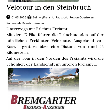
Velotour in den Steinbruch
,
,
,
01.05.2026
Beinwil/Freiamt
Radsport
Region Oberfreiamt
,
Kommende Events
Vereine
Unterwegs mit Erlebnis Freiamt
Mit dem E-Bike fahren die Teilnehmenden auf der
nördlichen Freiämter Veloroute. Ausgehend von
Boswil, geht es über eine Distanz von rund 45
Kilometern.
Auf der Tour in den Norden des Freiamts wird die
Schönheit der Landschaft im unteren Freiamt ...