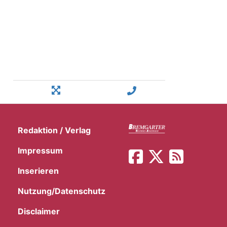
Redaktion / Verlag
Impressum
Inserieren
Nutzung/Datenschutz
Disclaimer