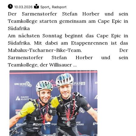
,
10.03.2026
Sport
Radsport
Der Sarmenstorfer Stefan Horber und sein
Teamkollege starten gemeinsam am Cape Epic in
Südafrika
Am nächsten Sonntag beginnt das Cape Epic in
Südafrika. Mit dabei am Etappenrennen ist das
Mabalux-Tscharner-Bike-Team. Der
Sarmenstorfer Stefan Horber und sein
Teamkollege, der Willisauer ...