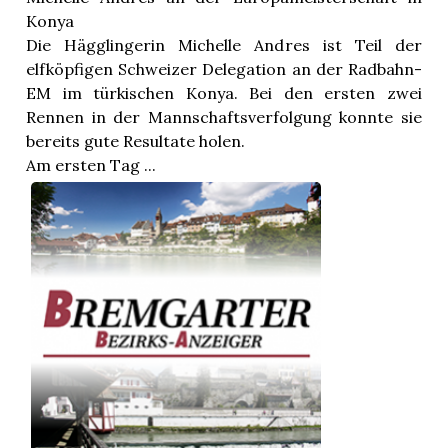
Konya
Die Hägglingerin Michelle Andres ist Teil der
elfköpfigen Schweizer Delegation an der Radbahn-
EM im türkischen Konya. Bei den ersten zwei
Rennen in der Mannschaftsverfolgung konnte sie
bereits gute Resultate holen.
Am ersten Tag ...