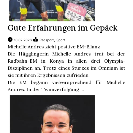
Gute Erfahrungen im Gepäck
,
10.02.2026
Radsport
Sport
Michelle Andres zieht positive EM-Bilanz
Die Hägglingerin Michelle Andres trat bei der
Radbahn-EM in Konya in allen drei Olympia-
Disziplinen an. Trotz eines Sturzes im Omnium ist
sie mit ihren Ergebnissen zufrieden.
Die EM begann vielversprechend für Michelle
Andres. In der Teamverfolgung ...