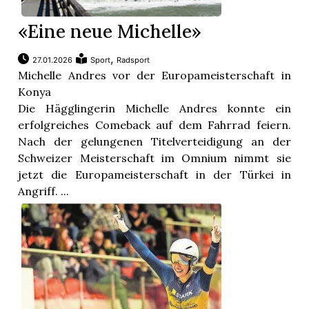
«Eine neue Michelle»
,
27.01.2026
Sport
Radsport
Michelle Andres vor der Europameisterschaft in
Konya
Die Hägglingerin Michelle Andres konnte ein
erfolgreiches Comeback auf dem Fahrrad feiern.
Nach der gelungenen Titelverteidigung an der
Schweizer Meisterschaft im Omnium nimmt sie
jetzt die Europameisterschaft in der Türkei in
Angriff. ...