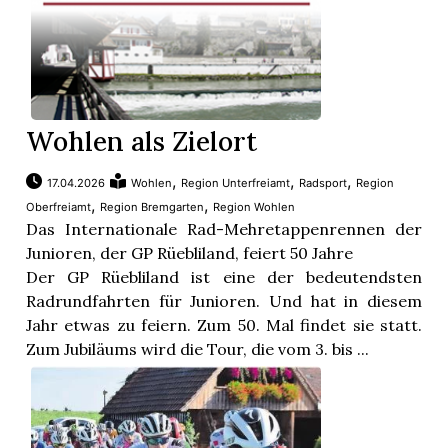
Wohlen als Zielort
,
,
,
17.04.2026
Wohlen
Region Unterfreiamt
Radsport
Region
,
,
Oberfreiamt
Region Bremgarten
Region Wohlen
Das Internationale Rad-Mehretappenrennen der
Junioren, der GP Rüebliland, feiert 50 Jahre
Der GP Rüebliland ist eine der bedeutendsten
Radrundfahrten für Junioren. Und hat in diesem
Jahr etwas zu feiern. Zum 50. Mal findet sie statt.
Zum Jubiläums wird die Tour, die vom 3. bis ...