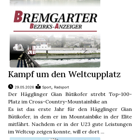
Kampf um den Weltcupplatz
,
29.05.2026
Sport
Radsport
Der Hägglinger Gian Bütikofer strebt Top-100-
Platz im Cross-Country-Mountainbike an
Es ist das erste Jahr für den Hägglinger Gian
Bütikofer, in dem er im Mountainbike in der Elite
mitfährt. Nachdem er in der U23 gute Leistungen
im Weltcup zeigen konnte, will er dort ...