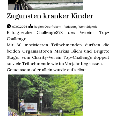
Zugunsten kranker Kinder
,
,
07.07.2026
Region Oberfreiamt
Radsport
Wohltätigkeit
Erfolgreiche Challenge878 des Vereins Top-
Challenge
Mit 30 motivierten Teilnehmenden durften die
beiden Organisatoren Markus Büchi und Brigitte
Stäger vom Charity-Verein Top-Challenge doppelt
so viele Teilnehmende wie im Vorjahr begrüssen.
Gemeinsam oder allein wurde auf selbst ...