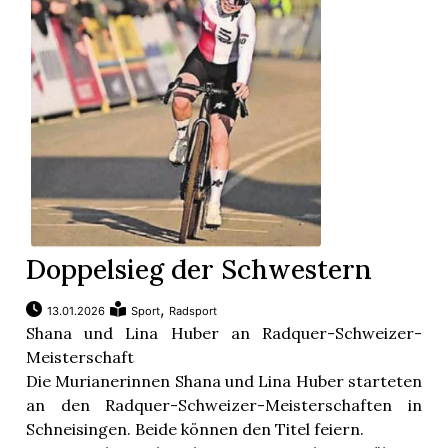
Doppelsieg der Schwestern
,
13.01.2026
Sport
Radsport
Shana und Lina Huber an Radquer-Schweizer-
Meisterschaft
Die Murianerinnen Shana und Lina Huber starteten
an den Radquer-Schweizer-Meisterschaften in
Schneisingen. Beide können den Titel feiern.