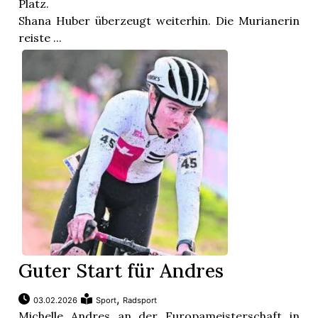
Platz.
Shana Huber überzeugt weiterhin. Die Murianerin
reiste ...
Guter Start für Andres
,
03.02.2026
Sport
Radsport
Michelle Andres an der Europameisterschaft in