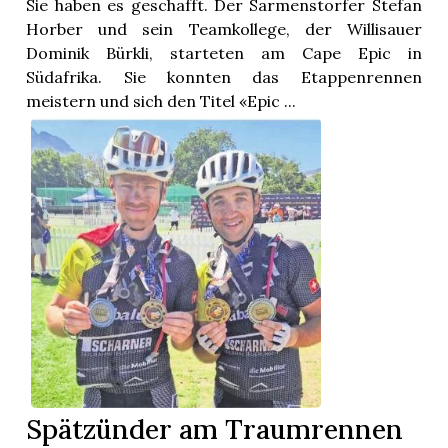
Sie haben es geschafft. Der Sarmenstorfer Stefan
Horber und sein Teamkollege, der Willisauer
Dominik Bürkli, starteten am Cape Epic in
Südafrika. Sie konnten das Etappenrennen
meistern und sich den Titel «Epic ...
Spätzünder am Traumrennen