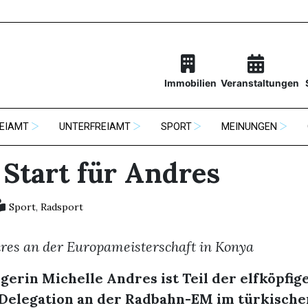
Immobilien
Veranstaltungen
EIAMT
UNTERFREIAMT
SPORT
MEINUNGEN
 Start für Andres
Sport
,
Radsport
res an der Europameisterschaft in Konya
gerin Michelle Andres ist Teil der elfköpfig
Delegation an der Radbahn-EM im türkische