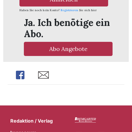
Haben Sie noch kein Konto?
Registrieren
Sie sich hier
Ja. Ich benötige ein
Abo.
Abo Angebote
Share
Share
Redaktion / Verlag