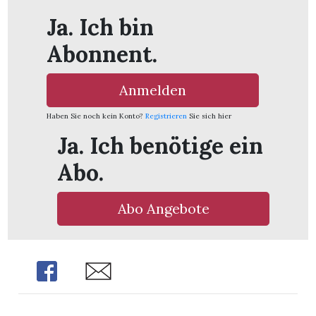
Ja. Ich bin
Abonnent.
Anmelden
Haben Sie noch kein Konto?
Registrieren
Sie sich hier
Ja. Ich benötige ein
Abo.
Abo Angebote
Share
Share