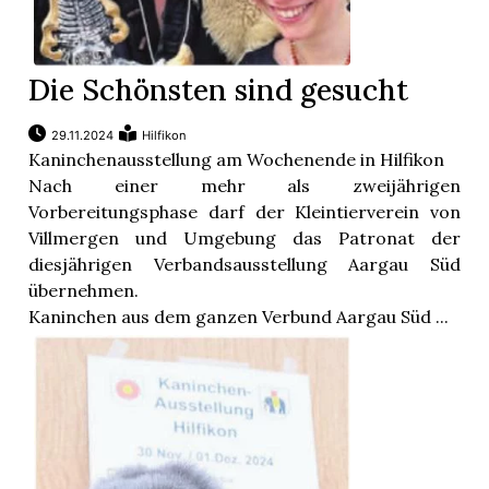
Die Schönsten sind gesucht
29.11.2024
Hilfikon
Kaninchenausstellung am Wochenende in Hilfikon
Nach einer mehr als zweijährigen
Vorbereitungsphase darf der Kleintierverein von
Villmergen und Umgebung das Patronat der
diesjährigen Verbandsausstellung Aargau Süd
übernehmen.
Kaninchen aus dem ganzen Verbund Aargau Süd ...