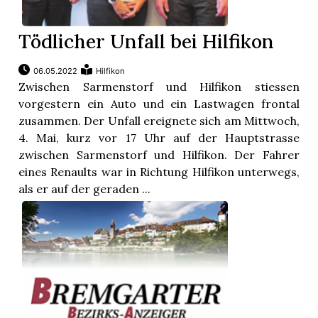
Tödlicher Unfall bei Hilfikon
06.05.2022
Hilfikon
Zwischen Sarmenstorf und Hilfikon stiessen
vorgestern ein Auto und ein Lastwagen frontal
zusammen. Der Unfall ereignete sich am Mittwoch,
4. Mai, kurz vor 17 Uhr auf der Hauptstrasse
zwischen Sarmenstorf und Hilfikon. Der Fahrer
eines Renaults war in Richtung Hilfikon unterwegs,
als er auf der geraden ...