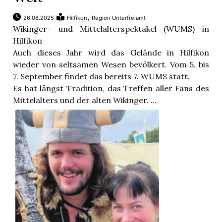
,
26.08.2025
Hilfikon
Region Unterfreiamt
Wikinger- und Mittelalterspektakel (WUMS) in
Hilfikon
Auch dieses Jahr wird das Gelände in Hilfikon
wieder von seltsamen Wesen bevölkert. Vom 5. bis
7. September findet das bereits 7. WUMS statt.
Es hat längst Tradition, das Treffen aller Fans des
Mittelalters und der alten Wikinger. ...