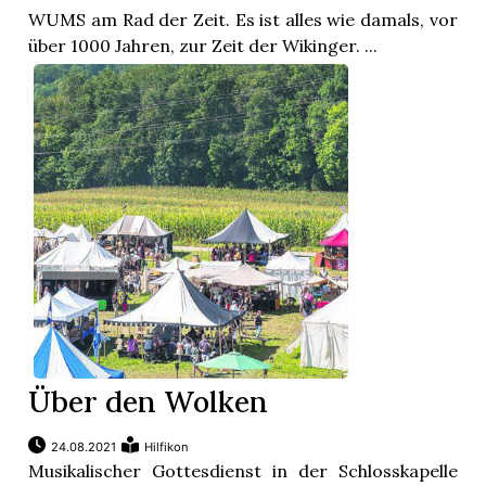
WUMS am Rad der Zeit. Es ist alles wie damals, vor
über 1000 Jahren, zur Zeit der Wikinger. ...
Über den Wolken
24.08.2021
Hilfikon
Musikalischer Gottesdienst in der Schlosskapelle