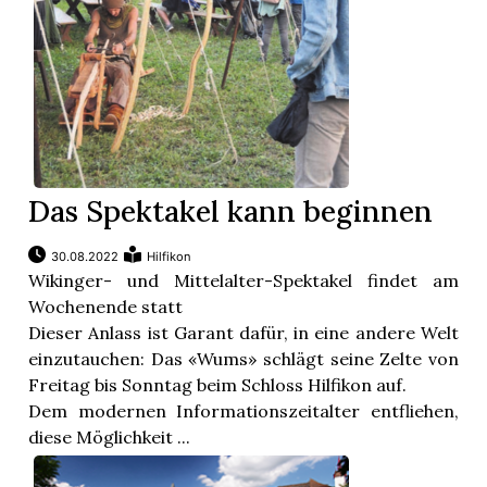
Das Spektakel kann beginnen
30.08.2022
Hilfikon
Wikinger- und Mittelalter-Spektakel findet am
Wochenende statt
Dieser Anlass ist Garant dafür, in eine andere Welt
einzutauchen: Das «Wums» schlägt seine Zelte von
Freitag bis Sonntag beim Schloss Hilfikon auf.
Dem modernen Informationszeitalter entfliehen,
diese Möglichkeit ...