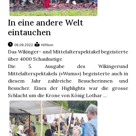
In eine andere Welt
eintauchen
06.09.2022
Hilfikon
Das Wikinger- und Mittelalterspektakel begeisterte
über 4000 Schaulustige
Die 5. Ausgabe des Wikingerund
Mittelalterspektakels («Wums») begeisterte auch in
diesem Jahr zahlreiche Besucherinnen und
Besucher. Eines der Highlights war die grosse
Schlacht um die Krone von König Lothar ...