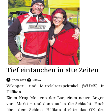
Tief eintauchen in alte Zeiten
07.09.2021
Hilfikon
Wikinger- und Mittelalterspektakel (WUMS) in
Hilfikon
Einen Krug Met von der Bar, einen neuen Bogen
vom Markt – und dann auf in die Schlacht. Hoch
über dem Schloss Hilfikon drehte das OK des