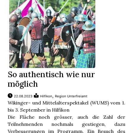
So authentisch wie nur
möglich
,
22.08.2023
Hilfikon
Region Unterfreiamt
Wikinger- und Mittelalterspektakel (WUMS) vom 1.
bis 3. September in Hilfikon
Die Fläche noch grösser, auch die Zahl der
Teilnehmenden nochmals gestiegen, dazu
Verbesserungen im Programm. Ein Besuch des