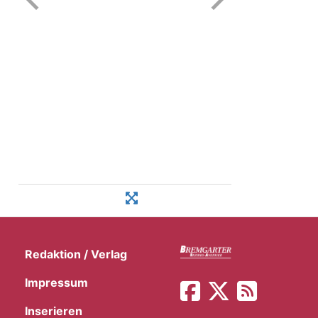
Redaktion / Verlag
Impressum
Inserieren