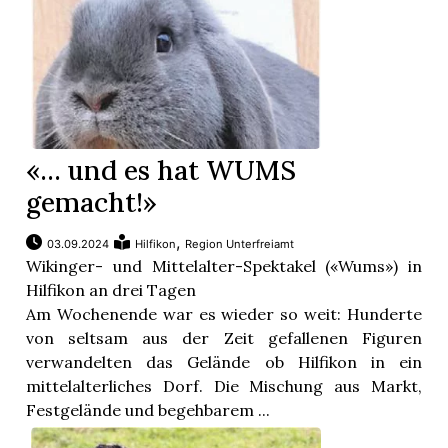
«… und es hat WUMS
gemacht!»
,
03.09.2024
Hilfikon
Region Unterfreiamt
Wikinger- und Mittelalter-Spektakel («Wums») in
Hilfikon an drei Tagen
Am Wochenende war es wieder so weit: Hunderte
von seltsam aus der Zeit gefallenen Figuren
verwandelten das Gelände ob Hilfikon in ein
mittelalterliches Dorf. Die Mischung aus Markt,
Festgelände und begehbarem ...