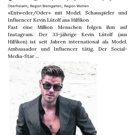
,
,
Oberfreiamt
Region Bremgarten
Region Wohlen
«Entweder/Oder» mit Model, Schauspieler und
Influencer Kevin Lütolf aus Hilfikon
Fast eine Million Menschen folgen ihm auf
Instagram. Der 33-jährige Kevin Lütolf (aus
Hilfikon) ist seit Jahren international als Model,
Ambassador und Influencer tätig. Der Social-
Media-Star ...