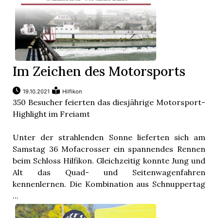
Im Zeichen des Motorsports
19.10.2021
Hilfikon
350 Besucher feierten das diesjährige Motorsport-
Highlight im Freiamt
Unter der strahlenden Sonne lieferten sich am
Samstag 36 Mofacrosser ein spannendes Rennen
beim Schloss Hilfikon. Gleichzeitig konnte Jung und
Alt das Quad- und Seitenwagenfahren
kennenlernen. Die Kombination aus Schnuppertag
...