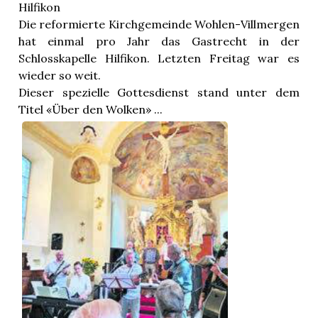
Hilfikon
Die reformierte Kirchgemeinde Wohlen-Villmergen
hat einmal pro Jahr das Gastrecht in der
Schlosskapelle Hilfikon. Letzten Freitag war es
wieder so weit.
Dieser spezielle Gottesdienst stand unter dem
Titel «Über den Wolken» ...