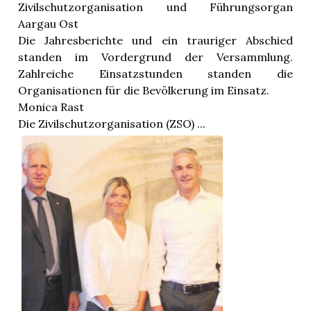
Zivilschutzorganisation und Führungsorgan
Aargau Ost
Die Jahresberichte und ein trauriger Abschied
standen im Vordergrund der Versammlung.
Zahlreiche Einsatzstunden standen die
Organisationen für die Bevölkerung im Einsatz.
Monica Rast
Die Zivilschutzorganisation (ZSO) ...