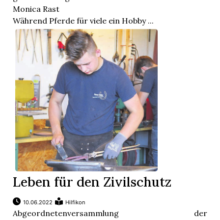
Monica Rast
Während Pferde für viele ein Hobby ...
Leben für den Zivilschutz
10.06.2022
Hilfikon
Abgeordnetenversammlung der