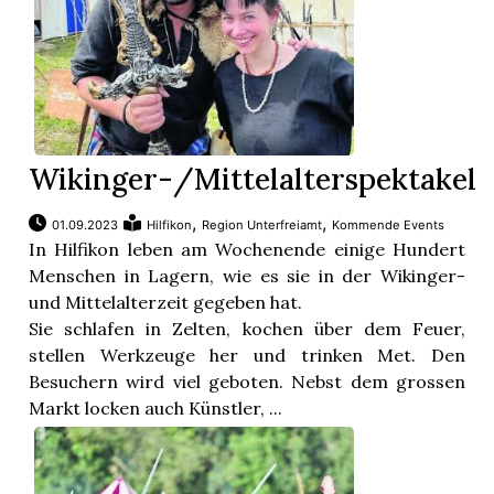
Wikinger-/Mittelalterspektakel
,
,
01.09.2023
Hilfikon
Region Unterfreiamt
Kommende Events
In Hilfikon leben am Wochenende einige Hundert
Menschen in Lagern, wie es sie in der Wikinger-
und Mittelalterzeit gegeben hat.
Sie schlafen in Zelten, kochen über dem Feuer,
stellen Werkzeuge her und trinken Met. Den
Besuchern wird viel geboten. Nebst dem grossen
Markt locken auch Künstler, ...