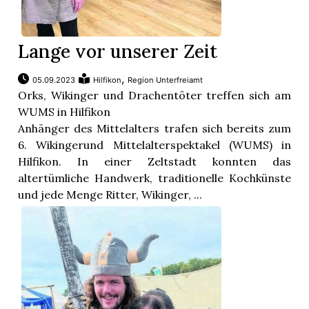
Lange vor unserer Zeit
,
05.09.2023
Hilfikon
Region Unterfreiamt
Orks, Wikinger und Drachentöter treffen sich am
WUMS in Hilfikon
Anhänger des Mittelalters trafen sich bereits zum
6. Wikingerund Mittelalterspektakel (WUMS) in
Hilfikon. In einer Zeltstadt konnten das
altertümliche Handwerk, traditionelle Kochkünste
und jede Menge Ritter, Wikinger, ...