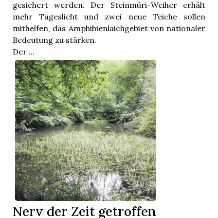
gesichert werden. Der Steinmüri-Weiher erhält
mehr Tageslicht und zwei neue Teiche sollen
mithelfen, das Amphibienlaichgebiet von nationaler
Bedeutung zu stärken.
Der ...
Nerv der Zeit getroffen