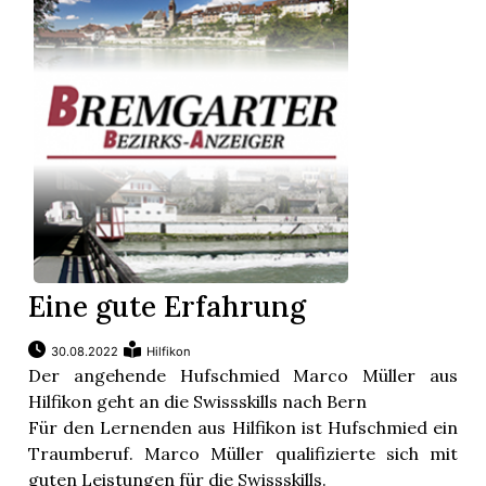
Eine gute Erfahrung
30.08.2022
Hilfikon
Der angehende Hufschmied Marco Müller aus
Hilfikon geht an die Swissskills nach Bern
Für den Lernenden aus Hilfikon ist Hufschmied ein
Traumberuf. Marco Müller qualifizierte sich mit
guten Leistungen für die Swissskills.