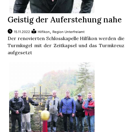
Geistig der Auferstehung nahe
,
15.11.2022
Hilfikon
Region Unterfreiamt
Der renovierten Schlosskapelle Hilfikon werden die
Turmkugel mit der Zeitkapsel und das Turmkreuz
aufgesetzt