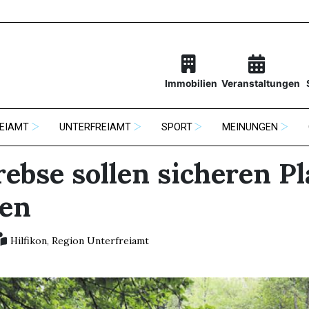
Immobilien
Veranstaltungen
EIAMT
UNTERFREIAMT
SPORT
MEINUNGEN
ebse sollen sicheren Pl
ten
Hilfikon
,
Region Unterfreiamt