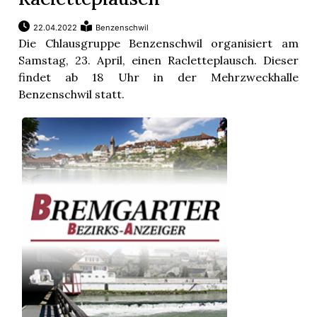
22.04.2022
Benzenschwil
Die Chlausgruppe Benzenschwil organisiert am
Samstag, 23. April, einen Racletteplausch. Dieser
findet ab 18 Uhr in der Mehrzweckhalle
Benzenschwil statt.