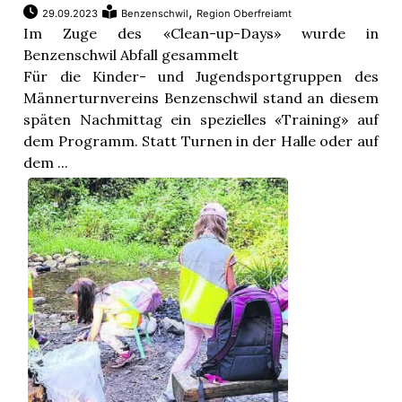
,
29.09.2023
Benzenschwil
Region Oberfreiamt
Im Zuge des «Clean-up-Days» wurde in
Benzenschwil Abfall gesammelt
Für die Kinder- und Jugendsportgruppen des
Männerturnvereins Benzenschwil stand an diesem
späten Nachmittag ein spezielles «Training» auf
dem Programm. Statt Turnen in der Halle oder auf
dem ...