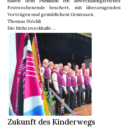
haben dem Publikum ein abwechslungsreiches
Festwochenende beschert, mit überzeugenden
Vorträgen und gemütlichem Geniessen.
Thomas Stöckli
Die Mehrzweckhalle ...
Zukunft des Kinderwegs