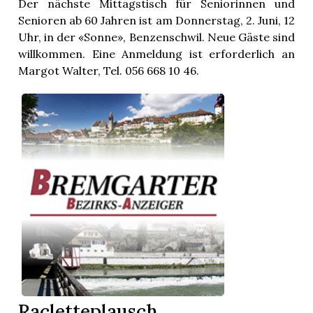
Der nächste Mittagstisch für Seniorinnen und
Senioren ab 60 Jahren ist am Donnerstag, 2. Juni, 12
Uhr, in der «Sonne», Benzenschwil. Neue Gäste sind
willkommen. Eine Anmeldung ist erforderlich an
Margot Walter, Tel. 056 668 10 46.
Racletteplausch