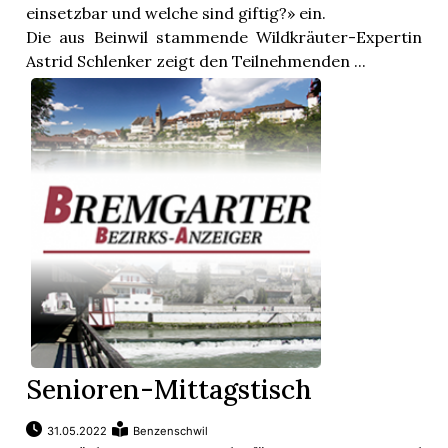
einsetzbar und welche sind giftig?» ein.
Die aus Beinwil stammende Wildkräuter-Expertin
Astrid Schlenker zeigt den Teilnehmenden ...
Senioren-Mittagstisch
31.05.2022
Benzenschwil