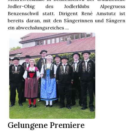
Jodler-Obig des Jodlerklubs Alpegruess
Benzenschwil statt. Dirigent René Amstutz ist
bereits daran, mit den Sängerinnen und Sängern
ein abwechslungsreiches ...
Gelungene Premiere