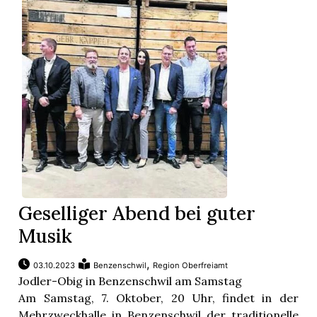
Geselliger Abend bei guter
Musik
,
03.10.2023
Benzenschwil
Region Oberfreiamt
Jodler-Obig in Benzenschwil am Samstag
Am Samstag, 7. Oktober, 20 Uhr, findet in der
Mehrzweckhalle in Benzenschwil der traditionelle