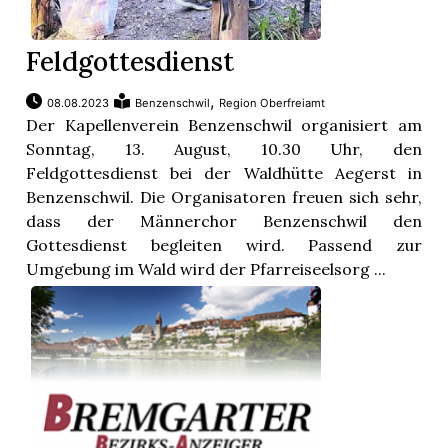
Feldgottesdienst
,
08.08.2023
Benzenschwil
Region Oberfreiamt
Der Kapellenverein Benzenschwil organisiert am
Sonntag, 13. August, 10.30 Uhr, den
Feldgottesdienst bei der Waldhütte Aegerst in
Benzenschwil. Die Organisatoren freuen sich sehr,
dass der Männerchor Benzenschwil den
Gottesdienst begleiten wird. Passend zur
Umgebung im Wald wird der Pfarreiseelsorg ...