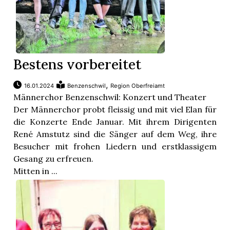
Bestens vorbereitet
,
16.01.2024
Benzenschwil
Region Oberfreiamt
Männerchor Benzenschwil: Konzert und Theater
Der Männerchor probt fleissig und mit viel Elan für
die Konzerte Ende Januar. Mit ihrem Dirigenten
René Amstutz sind die Sänger auf dem Weg, ihre
Besucher mit frohen Liedern und erstklassigem
Gesang zu erfreuen.
Mitten in ...