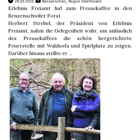
,
28.03.2025
Benzenschwil
Region Oberfreiamt
Erlebnis Freiamt lud zum Pressekaffee in den
Benzenschwiler Forst
Herbert Strebel, der Präsident von Erlebnis
Freiamt, nahm die Gelegenheit wahr, um anlässlich
des Pressekaffees die schön hergerichtete
Feuerstelle mit Waldsofa und Spielplatz zu zeigen.
Darüber hinaus stellte er ...