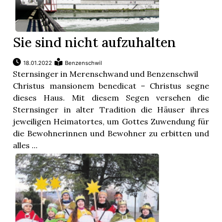
Sie sind nicht aufzuhalten
18.01.2022
Benzenschwil
Sternsinger in Merenschwand und Benzenschwil
Christus mansionem benedicat – Christus segne
dieses Haus. Mit diesem Segen versehen die
Sternsinger in alter Tradition die Häuser ihres
jeweiligen Heimatortes, um Gottes Zuwendung für
die Bewohnerinnen und Bewohner zu erbitten und
alles ...