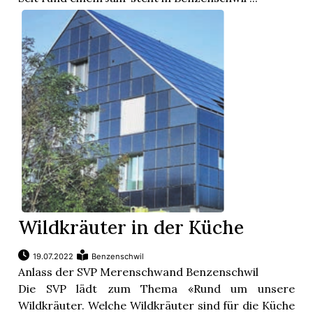
Wildkräuter in der Küche
19.07.2022
Benzenschwil
Anlass der SVP Merenschwand Benzenschwil
Die SVP lädt zum Thema «Rund um unsere
Wildkräuter. Welche Wildkräuter sind für die Küche