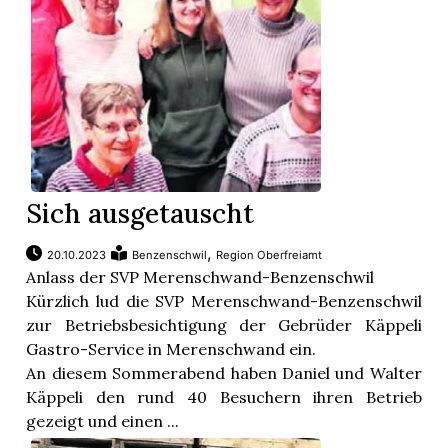
Sich ausgetauscht
,
20.10.2023
Benzenschwil
Region Oberfreiamt
Anlass der SVP Merenschwand-Benzenschwil
Kürzlich lud die SVP Merenschwand-Benzenschwil
zur Betriebsbesichtigung der Gebrüder Käppeli
Gastro-Service in Merenschwand ein.
An diesem Sommerabend haben Daniel und Walter
Käppeli den rund 40 Besuchern ihren Betrieb
gezeigt und einen ...