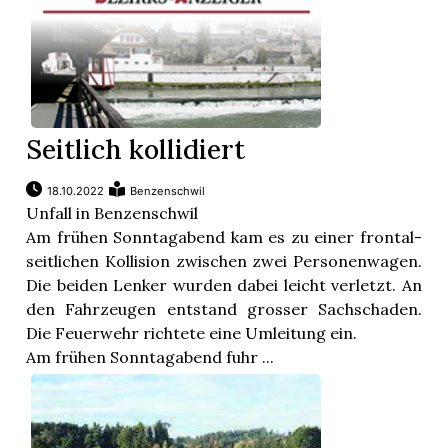
Seitlich kollidiert
18.10.2022
Benzenschwil
Unfall in Benzenschwil
Am frühen Sonntagabend kam es zu einer frontal-
seitlichen Kollision zwischen zwei Personenwagen.
Die beiden Lenker wurden dabei leicht verletzt. An
den Fahrzeugen entstand grosser Sachschaden.
Die Feuerwehr richtete eine Umleitung ein.
Am frühen Sonntagabend fuhr ...