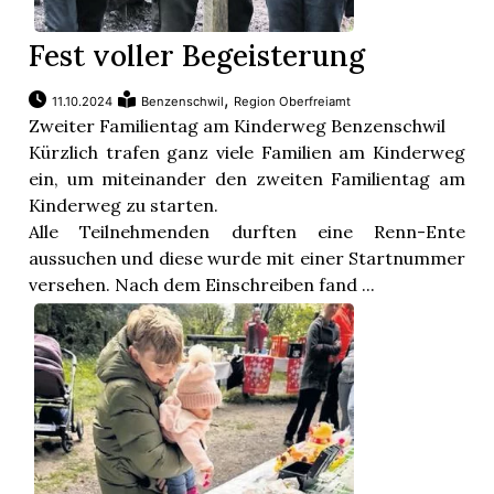
Fest voller Begeisterung
,
11.10.2024
Benzenschwil
Region Oberfreiamt
Zweiter Familientag am Kinderweg Benzenschwil
Kürzlich trafen ganz viele Familien am Kinderweg
ein, um miteinander den zweiten Familientag am
Kinderweg zu starten.
Alle Teilnehmenden durften eine Renn-Ente
aussuchen und diese wurde mit einer Startnummer
versehen. Nach dem Einschreiben fand ...