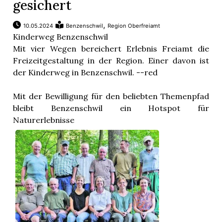
gesichert
,
10.05.2024
Benzenschwil
Region Oberfreiamt
Kinderweg Benzenschwil
Mit vier Wegen bereichert Erlebnis Freiamt die
Freizeitgestaltung in der Region. Einer davon ist
der Kinderweg in Benzenschwil. --red
Mit der Bewilligung für den beliebten Themenpfad
bleibt Benzenschwil ein Hotspot für
Naturerlebnisse
Er ist einer von vier ...