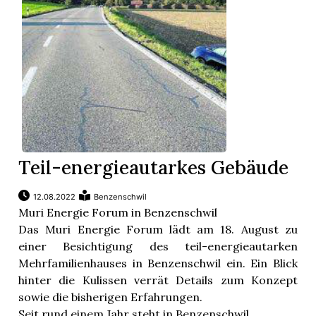
Teil-energieautarkes Gebäude
12.08.2022
Benzenschwil
Muri Energie Forum in Benzenschwil
Das Muri Energie Forum lädt am 18. August zu
einer Besichtigung des teil-energieautarken
Mehrfamilienhauses in Benzenschwil ein. Ein Blick
hinter die Kulissen verrät Details zum Konzept
sowie die bisherigen Erfahrungen.
Seit rund einem Jahr steht in Benzenschwil ...