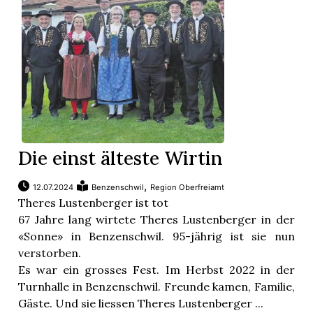
Die einst älteste Wirtin
,
12.07.2024
Benzenschwil
Region Oberfreiamt
Theres Lustenberger ist tot
67 Jahre lang wirtete Theres Lustenberger in der
«Sonne» in Benzenschwil. 95-jährig ist sie nun
verstorben.
Es war ein grosses Fest. Im Herbst 2022 in der
Turnhalle in Benzenschwil. Freunde kamen, Familie,
Gäste. Und sie liessen Theres Lustenberger ...