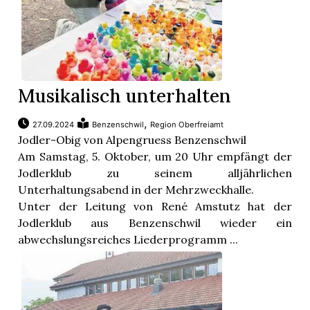
Musikalisch unterhalten
,
27.09.2024
Benzenschwil
Region Oberfreiamt
Jodler-Obig von Alpengruess Benzenschwil
Am Samstag, 5. Oktober, um 20 Uhr empfängt der
Jodlerklub zu seinem alljährlichen
Unterhaltungsabend in der Mehrzweckhalle.
Unter der Leitung von René Amstutz hat der
Jodlerklub aus Benzenschwil wieder ein
abwechslungsreiches Liederprogramm ...