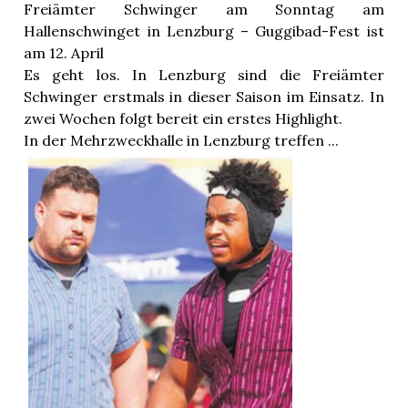
Freiämter Schwinger am Sonntag am
Hallenschwinget in Lenzburg – Guggibad-Fest ist
am 12. April
Es geht los. In Lenzburg sind die Freiämter
Schwinger erstmals in dieser Saison im Einsatz. In
zwei Wochen folgt bereit ein erstes Highlight.
In der Mehrzweckhalle in Lenzburg treffen ...