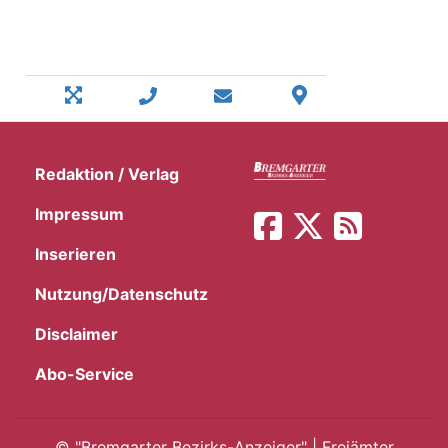
Redaktion / Verlag
Impressum
Inserieren
Nutzung/Datenschutz
Disclaimer
Abo-Service
©
"Bremgarter Bezirks-Anzeiger" | Freiämter