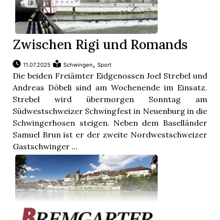
Zwischen Rigi und Romands
,
11.07.2025
Schwingen
Sport
Die beiden Freiämter Eidgenossen Joel Strebel und
Andreas Döbeli sind am Wochenende im Einsatz.
Strebel wird übermorgen Sonntag am
Südwestschweizer Schwingfest in Neuenburg in die
Schwingerhosen steigen. Neben dem Baselländer
Samuel Brun ist er der zweite Nordwestschweizer
Gastschwinger ...