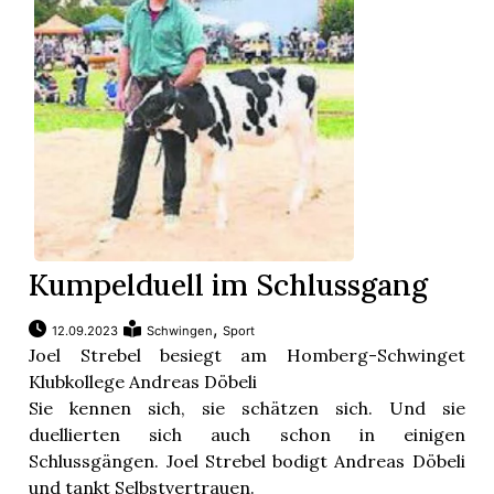
Kumpelduell im Schlussgang
,
12.09.2023
Schwingen
Sport
Joel Strebel besiegt am Homberg-Schwinget
Klubkollege Andreas Döbeli
Sie kennen sich, sie schätzen sich. Und sie
duellierten sich auch schon in einigen
Schlussgängen. Joel Strebel bodigt Andreas Döbeli
und tankt Selbstvertrauen.