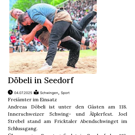
Döbeli in Seedorf
,
04.07.2025
Schwingen
Sport
Freiämter im Einsatz
Andreas Döbeli ist unter den Gästen am 118.
Innerschweizer Schwing- und Älplerfest. Joel
Strebel stand am Fricktaler Abendschwinget im
Schlussgang.