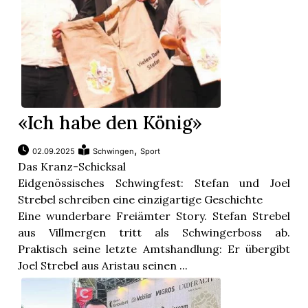
«Ich habe den König»
,
02.09.2025
Schwingen
Sport
Das Kranz-Schicksal
Eidgenössisches Schwingfest: Stefan und Joel
Strebel schreiben eine einzigartige Geschichte
Eine wunderbare Freiämter Story. Stefan Strebel
aus Villmergen tritt als Schwingerboss ab.
Praktisch seine letzte Amtshandlung: Er übergibt
Joel Strebel aus Aristau seinen ...