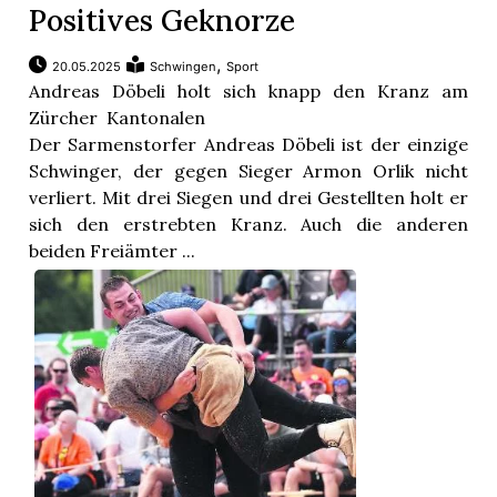
Positives Geknorze
,
20.05.2025
Schwingen
Sport
Andreas Döbeli holt sich knapp den Kranz am
Zürcher Kantonalen
Der Sarmenstorfer Andreas Döbeli ist der einzige
Schwinger, der gegen Sieger Armon Orlik nicht
verliert. Mit drei Siegen und drei Gestellten holt er
sich den erstrebten Kranz. Auch die anderen
beiden Freiämter ...