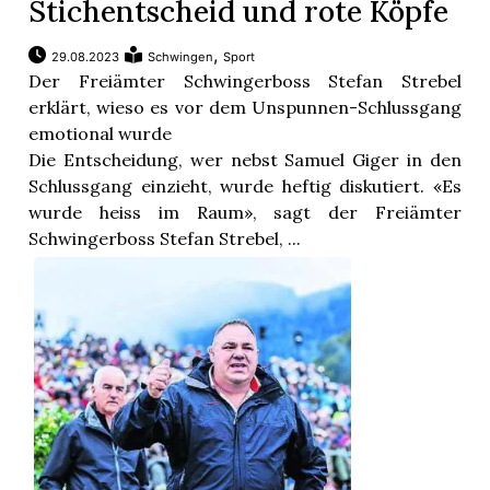
Stichentscheid und rote Köpfe
,
29.08.2023
Schwingen
Sport
Der Freiämter Schwingerboss Stefan Strebel
erklärt, wieso es vor dem Unspunnen-Schlussgang
emotional wurde
Die Entscheidung, wer nebst Samuel Giger in den
Schlussgang einzieht, wurde heftig diskutiert. «Es
wurde heiss im Raum», sagt der Freiämter
Schwingerboss Stefan Strebel, ...