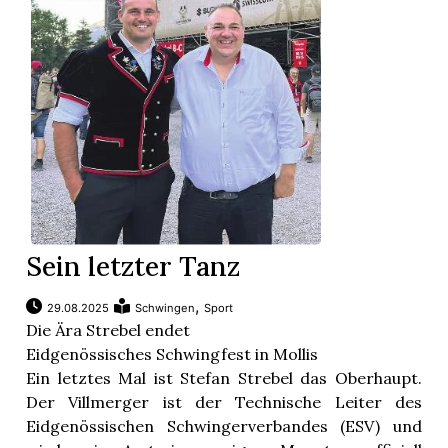
Sein letzter Tanz
,
29.08.2025
Schwingen
Sport
Die Ära Strebel endet
Eidgenössisches Schwingfest in Mollis
Ein letztes Mal ist Stefan Strebel das Oberhaupt.
Der Villmerger ist der Technische Leiter des
Eidgenössischen Schwingerverbandes (ESV) und