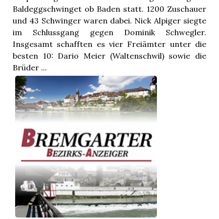
Baldeggschwinget ob Baden statt. 1200 Zuschauer
und 43 Schwinger waren dabei. Nick Alpiger siegte
im Schlussgang gegen Dominik Schwegler.
Insgesamt schafften es vier Freiämter unter die
besten 10: Dario Meier (Waltenschwil) sowie die
Brüder ...