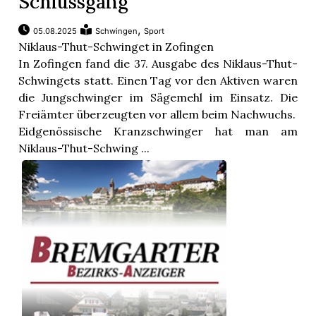
Schlussgang
,
05.08.2025
Schwingen
Sport
Niklaus-Thut-Schwinget in Zofingen
In Zofingen fand die 37. Ausgabe des Niklaus-Thut-
Schwingets statt. Einen Tag vor den Aktiven waren
die Jungschwinger im Sägemehl im Einsatz. Die
Freiämter überzeugten vor allem beim Nachwuchs.
Eidgenössische Kranzschwinger hat man am
Niklaus-Thut-Schwing ...