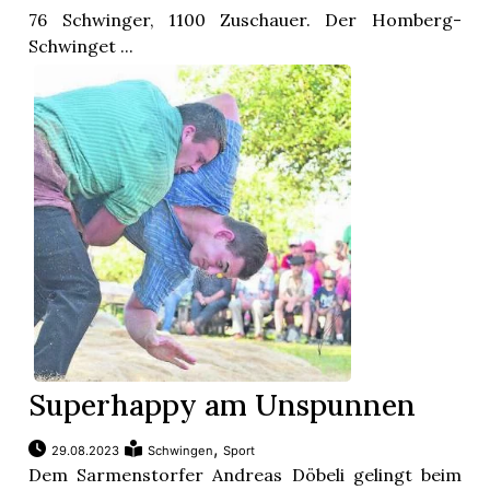
76 Schwinger, 1100 Zuschauer. Der Homberg-
Schwinget ...
Superhappy am Unspunnen
,
29.08.2023
Schwingen
Sport
Dem Sarmenstorfer Andreas Döbeli gelingt beim