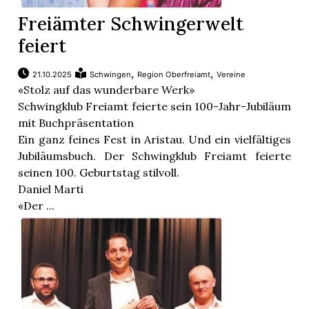
Freiämter Schwingerwelt
feiert
,
,
21.10.2025
Schwingen
Region Oberfreiamt
Vereine
«Stolz auf das wunderbare Werk»
Schwingklub Freiamt feierte sein 100-Jahr-Jubiläum
mit Buchpräsentation
Ein ganz feines Fest in Aristau. Und ein vielfältiges
Jubiläumsbuch. Der Schwingklub Freiamt feierte
seinen 100. Geburtstag stilvoll.
Daniel Marti
«Der ...