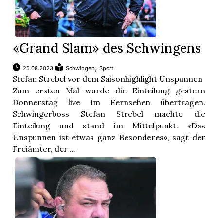
«Grand Slam» des Schwingens
,
25.08.2023
Schwingen
Sport
Stefan Strebel vor dem Saisonhighlight Unspunnen
Zum ersten Mal wurde die Einteilung gestern
Donnerstag live im Fernsehen übertragen.
Schwingerboss Stefan Strebel machte die
Einteilung und stand im Mittelpunkt. «Das
Unspunnen ist etwas ganz Besonderes», sagt der
Freiämter, der ...