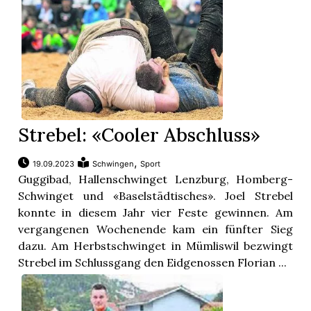
Strebel: «Cooler Abschluss»
,
19.09.2023
Schwingen
Sport
Guggibad, Hallenschwinget Lenzburg, Homberg-
Schwinget und «Baselstädtisches». Joel Strebel
konnte in diesem Jahr vier Feste gewinnen. Am
vergangenen Wochenende kam ein fünfter Sieg
dazu. Am Herbstschwinget in Mümliswil bezwingt
Strebel im Schlussgang den Eidgenossen Florian ...