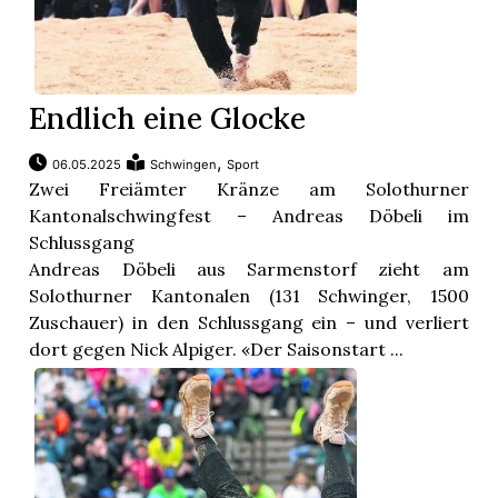
Endlich eine Glocke
,
06.05.2025
Schwingen
Sport
Zwei Freiämter Kränze am Solothurner
Kantonalschwingfest – Andreas Döbeli im
Schlussgang
Andreas Döbeli aus Sarmenstorf zieht am
Solothurner Kantonalen (131 Schwinger, 1500
Zuschauer) in den Schlussgang ein – und verliert
dort gegen Nick Alpiger. «Der Saisonstart ...