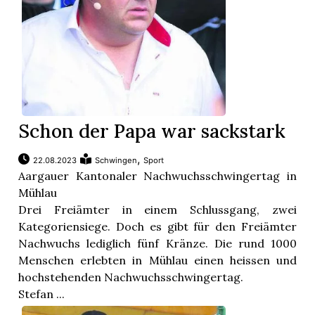
Schon der Papa war sackstark
,
22.08.2023
Schwingen
Sport
Aargauer Kantonaler Nachwuchsschwingertag in
Mühlau
Drei Freiämter in einem Schlussgang, zwei
Kategoriensiege. Doch es gibt für den Freiämter
Nachwuchs lediglich fünf Kränze. Die rund 1000
Menschen erlebten in Mühlau einen heissen und
hochstehenden Nachwuchsschwingertag.
Stefan ...