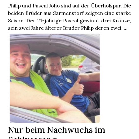
Philip und Pascal Joho sind auf der Überholspur. Die
beiden Brüder aus Sarmenstorf zeigten eine starke
Saison. Der 21-jährige Pascal gewinnt drei Kränze,
sein zwei Jahre älterer Bruder Philip deren zwei. ...
Nur beim Nachwuchs im