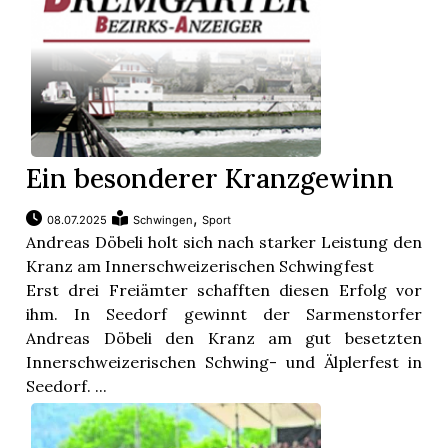
Ein besonderer Kranzgewinn
,
08.07.2025
Schwingen
Sport
Andreas Döbeli holt sich nach starker Leistung den
Kranz am Innerschweizerischen Schwingfest
Erst drei Freiämter schafften diesen Erfolg vor
ihm. In Seedorf gewinnt der Sarmenstorfer
Andreas Döbeli den Kranz am gut besetzten
Innerschweizerischen Schwing- und Älplerfest in
Seedorf. ...