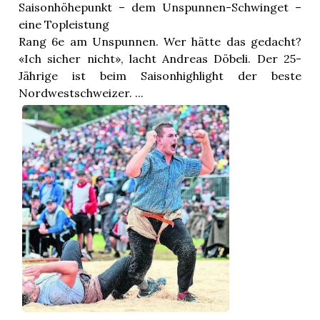
Saisonhöhepunkt – dem Unspunnen-Schwinget –
eine Topleistung
Rang 6e am Unspunnen. Wer hätte das gedacht?
«Ich sicher nicht», lacht Andreas Döbeli. Der 25-
Jährige ist beim Saisonhighlight der beste
Nordwestschweizer. ...