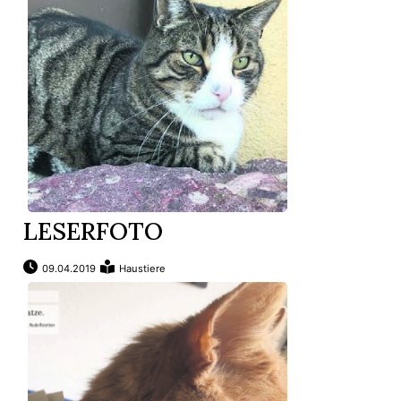
LESERFOTO
09.04.2019
Haustiere