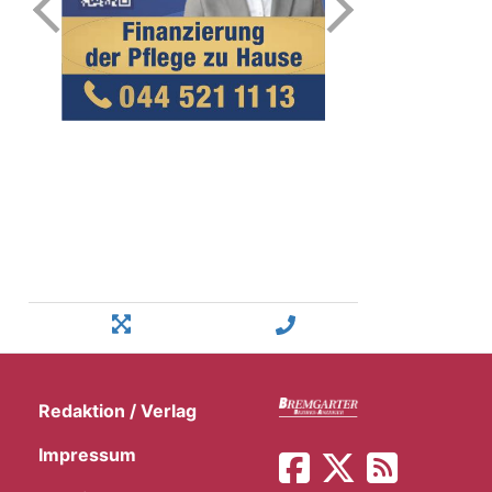
Redaktion / Verlag
Impressum