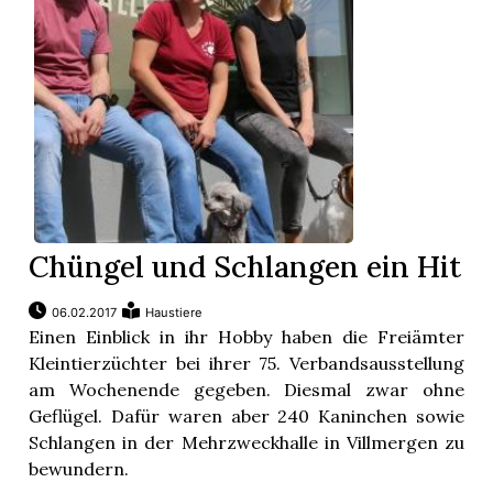
Chüngel und Schlangen ein Hit
06.02.2017
Haustiere
Einen Einblick in ihr Hobby haben die Freiämter
Kleintierzüchter bei ihrer 75. Verbandsausstellung
am Wochenende gegeben. Diesmal zwar ohne
Geflügel. Dafür waren aber 240 Kaninchen sowie
Schlangen in der Mehrzweckhalle in Villmergen zu
bewundern.