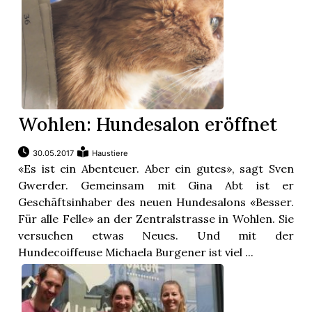
Wohlen: Hundesalon eröffnet
30.05.2017
Haustiere
«Es ist ein Abenteuer. Aber ein gutes», sagt Sven
Gwerder. Gemeinsam mit Gina Abt ist er
Geschäftsinhaber des neuen Hundesalons «Besser.
Für alle Felle» an der Zentralstrasse in Wohlen. Sie
versuchen etwas Neues. Und mit der
Hundecoiffeuse Michaela Burgener ist viel ...