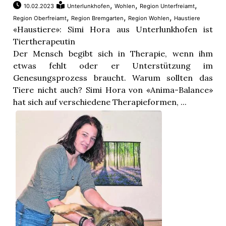
,
,
,
10.02.2023
Unterlunkhofen
Wohlen
Region Unterfreiamt
,
,
,
Region Oberfreiamt
Region Bremgarten
Region Wohlen
Haustiere
«Haustiere»: Simi Hora aus Unterlunkhofen ist
Tiertherapeutin
Der Mensch begibt sich in Therapie, wenn ihm
etwas fehlt oder er Unterstützung im
Genesungsprozess braucht. Warum sollten das
Tiere nicht auch? Simi Hora von «Anima-Balance»
hat sich auf verschiedene Therapieformen, ...