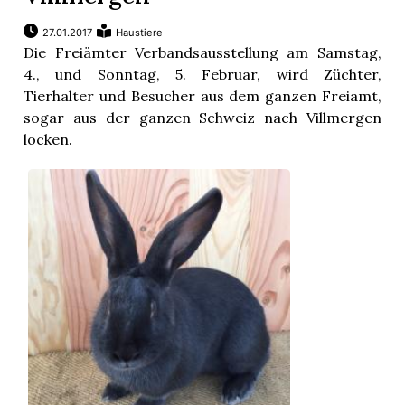
27.01.2017
Haustiere
Die Freiämter Verbandsausstellung am Samstag,
4., und Sonntag, 5. Februar, wird Züchter,
Tierhalter und Besucher aus dem ganzen Freiamt,
sogar aus der ganzen Schweiz nach Villmergen
locken.