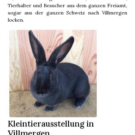
Tierhalter und Besucher aus dem ganzen Freiamt,
sogar aus der ganzen Schweiz nach Villmergen
locken.
Kleintierausstellung in
Villmergen