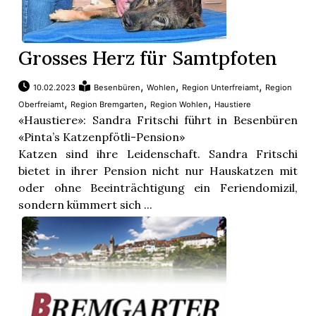
Grosses Herz für Samtpfoten
,
,
,
10.02.2023
Besenbüren
Wohlen
Region Unterfreiamt
Region
,
,
,
Oberfreiamt
Region Bremgarten
Region Wohlen
Haustiere
«Haustiere»: Sandra Fritschi führt in Besenbüren
«Pinta’s Katzenpfötli-Pension»
Katzen sind ihre Leidenschaft. Sandra Fritschi
bietet in ihrer Pension nicht nur Hauskatzen mit
oder ohne Beeinträchtigung ein Feriendomizil,
sondern kümmert sich ...