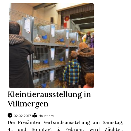
Kleintierausstellung in
Villmergen
02.02.2017
Haustiere
Die Freiämter Verbandsausstellung am Samstag,
4., und Sonntag, 5. Februar, wird Züchter,