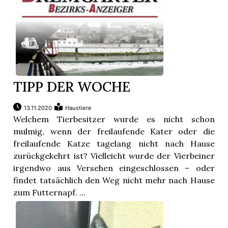
TIPP DER WOCHE
13.11.2020
Haustiere
Welchem Tierbesitzer wurde es nicht schon
mulmig, wenn der freilaufende Kater oder die
freilaufende Katze tagelang nicht nach Hause
zurückgekehrt ist? Vielleicht wurde der Vierbeiner
irgendwo aus Versehen eingeschlossen – oder
findet tatsächlich den Weg nicht mehr nach Hause
zum Futternapf. ...