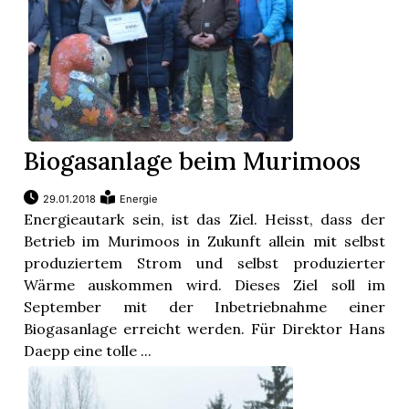
Biogasanlage beim Murimoos
29.01.2018
Energie
Energieautark sein, ist das Ziel. Heisst, dass der
Betrieb im Murimoos in Zukunft allein mit selbst
produziertem Strom und selbst produzierter
Wärme auskommen wird. Dieses Ziel soll im
September mit der Inbetriebnahme einer
Biogasanlage erreicht werden. Für Direktor Hans
Daepp eine tolle ...