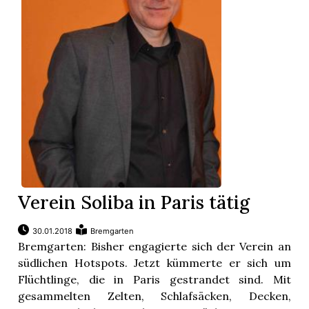
Verein Soliba in Paris tätig
30.01.2018
Bremgarten
Bremgarten: Bisher engagierte sich der Verein an
südlichen Hotspots. Jetzt kümmerte er sich um
Flüchtlinge, die in Paris gestrandet sind. Mit
gesammelten Zelten, Schlafsäcken, Decken,