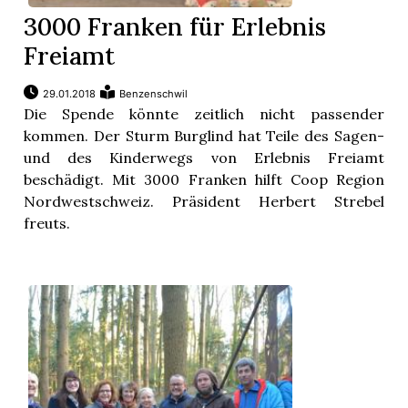
3000 Franken für Erlebnis
Freiamt
29.01.2018
Benzenschwil
Die Spende könnte zeitlich nicht passender
kommen. Der Sturm Burglind hat Teile des Sagen-
und des Kinderwegs von Erlebnis Freiamt
beschädigt. Mit 3000 Franken hilft Coop Region
Nordwestschweiz. Präsident Herbert Strebel
freuts.