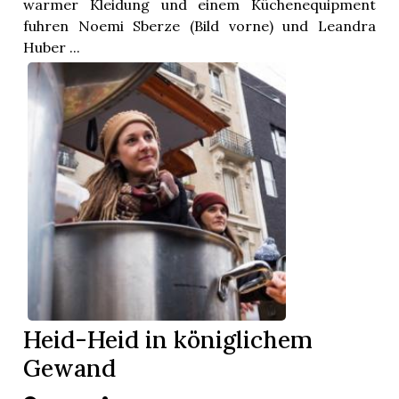
warmer Kleidung und einem Küchenequipment
fuhren Noemi Sberze (Bild vorne) und Leandra
Huber ...
Heid-Heid in königlichem
Gewand