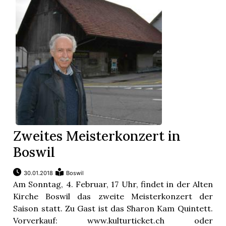
Zweites Meisterkonzert in
Boswil
30.01.2018
Boswil
Am Sonntag, 4. Februar, 17 Uhr, findet in der Alten
Kirche Boswil das zweite Meisterkonzert der
Saison statt. Zu Gast ist das Sharon Kam Quintett.
Vorverkauf: www.kulturticket.ch oder