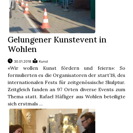
Gelungener Kunstevent in
Wohlen
30.01.2018
Kunst
«Wir wollen Kunst fördern und feiern»: So
formulierten es die Organisatoren der start’18, des
internationalen Fests für zeitgenössische Skulptur.
Zeitgleich fanden an 97 Orten diverse Events zum
Thema statt. Rafael Häfliger aus Wohlen beteiligte
sich erstmals ...