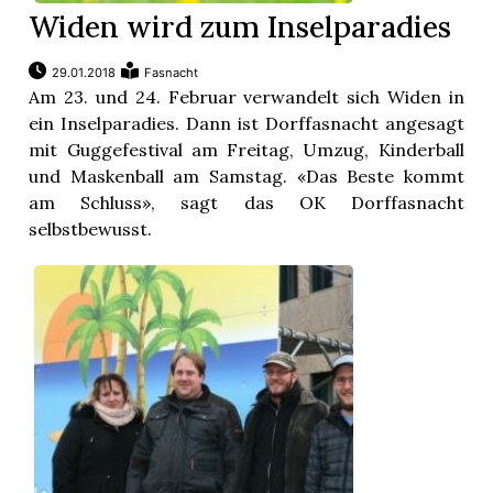
Widen wird zum Inselparadies
29.01.2018
Fasnacht
Am 23. und 24. Februar verwandelt sich Widen in
ein Inselparadies. Dann ist Dorffasnacht angesagt
mit Guggefestival am Freitag, Umzug, Kinderball
und Maskenball am Samstag. «Das Beste kommt
am Schluss», sagt das OK Dorffasnacht
selbstbewusst.