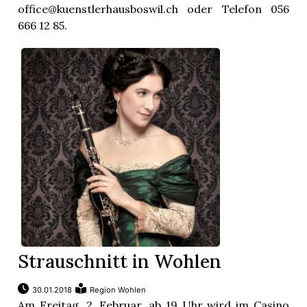
office@kuenstlerhausboswil.ch oder Telefon 056
666 12 85.
Strauschnitt in Wohlen
30.01.2018
Region Wohlen
Am Freitag, 2. Februar, ab 19 Uhr wird im Casino