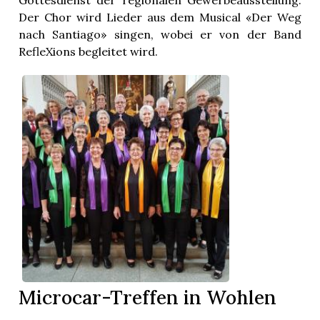
Gottesdienst der regionalen Gewerbeausstellung.
Der Chor wird Lieder aus dem Musical «Der Weg
nach Santiago» singen, wobei er von der Band
RefleXions begleitet wird.
Microcar-Treffen in Wohlen