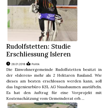
Rudolfstetten: Studie
Erschliessung Isleren
28.01.2018
Politik
Die Einwohnergemeinde Rudolfstetten besitzt in
der «Isleren» mehr als 2 Hektaren Bauland. Wie
dieses am besten erschlossen werden kann, soll
das Ingenieurbüro KSL AG Nussbaumen austüfteln.
Es hat den Auftrag für eine Vorprojekt mit
Kostenschätzung vom Gemeinderat erh ...