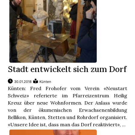
Stadt entwickelt sich zum Dorf
30.01.2018
Künten
Künten: Fred Frohofer vom Verein «Neustart
Schweiz» referierte im Pfarreizentrum Heilig
Kreuz über neue Wohnformen. Der Anlass wurde
von der ökumenischen Erwachsenenbildung
Bellikon, Künten, Stetten und Rohrdorf organisiert.
«Unsere Idee ist, dass man das Dorf reaktiviert», ...