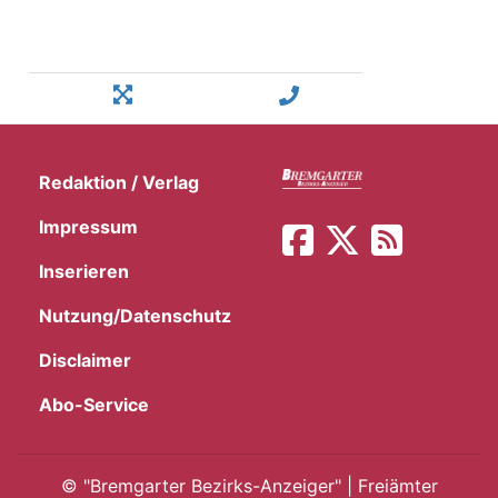
Redaktion / Verlag
Impressum
Inserieren
Nutzung/Datenschutz
Disclaimer
Abo-Service
©
"Bremgarter Bezirks-Anzeiger" | Freiämter