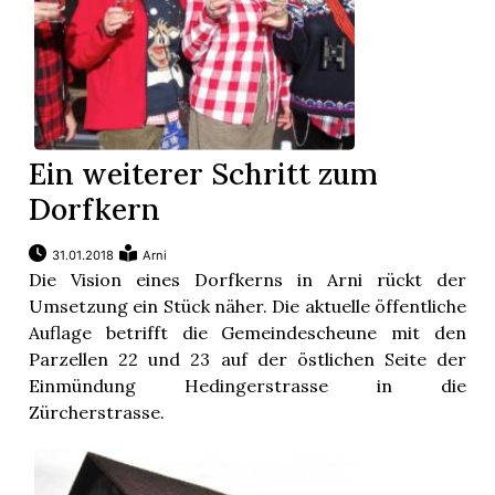
Ein weiterer Schritt zum
Dorfkern
31.01.2018
Arni
Die Vision eines Dorfkerns in Arni rückt der
Umsetzung ein Stück näher. Die aktuelle öffentliche
Auflage betrifft die Gemeindescheune mit den
Parzellen 22 und 23 auf der östlichen Seite der
Einmündung Hedingerstrasse in die
Zürcherstrasse.