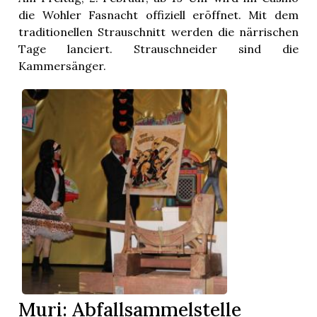
die Wohler Fasnacht offiziell eröffnet. Mit dem
traditionellen Strauschnitt werden die närrischen
Tage lanciert. Strauschneider sind die
Kammersänger.
Muri: Abfallsammelstelle