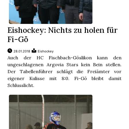
Eishockey: Nichts zu holen für
Fi-Gö
28.01.2018
Eishockey
Auch der HC Fischbach-Göslikon kann den
ungeschlagenen Argovia Stars kein Bein stellen.
Der Tabellenführer schlägt die Freiämter vor
eigener Kulisse mit 8:0. Fi-Gö bleibt damit
Schlusslicht.