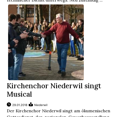
technischer Dienst unterwegs. Neu zuständig ...
Kirchenchor Niederwil singt
Musical
29.01.2018
Niederwil
Der Kirchenchor Niederwil singt am ökumenischen