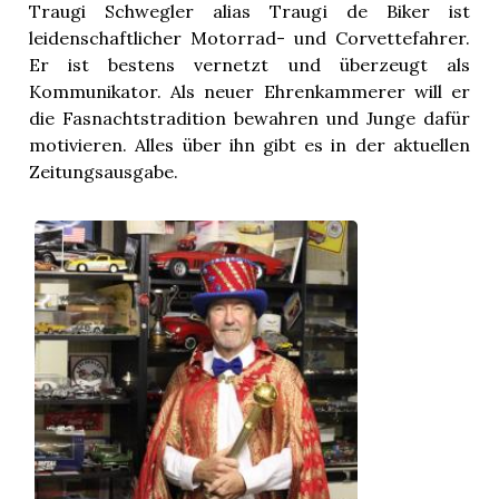
Traugi Schwegler alias Traugi de Biker ist
leidenschaftlicher Motorrad- und Corvettefahrer.
Er ist bestens vernetzt und überzeugt als
Kommunikator. Als neuer Ehrenkammerer will er
die Fasnachtstradition bewahren und Junge dafür
motivieren. Alles über ihn gibt es in der aktuellen
Zeitungsausgabe.
...