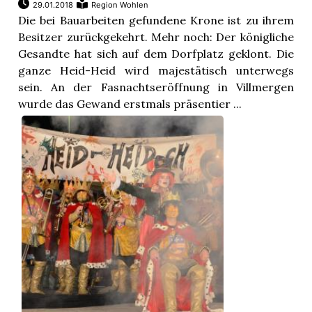
29.01.2018
Region Wohlen
Die bei Bauarbeiten gefundene Krone ist zu ihrem
Besitzer zurückgekehrt. Mehr noch: Der königliche
Gesandte hat sich auf dem Dorfplatz geklont. Die
ganze Heid-Heid wird majestätisch unterwegs
sein. An der Fasnachtseröffnung in Villmergen
wurde das Gewand erstmals präsentier ...