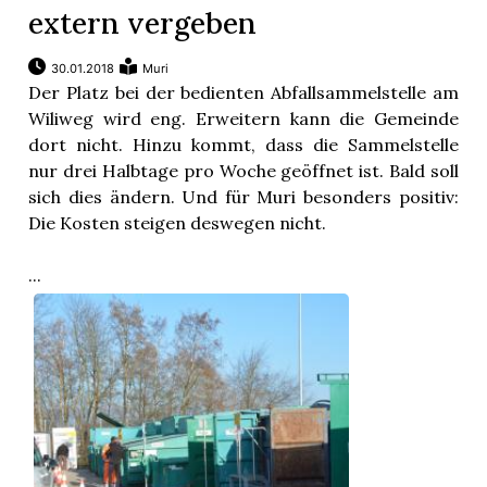
extern vergeben
30.01.2018
Muri
Der Platz bei der bedienten Abfallsammelstelle am
Wiliweg wird eng. Erweitern kann die Gemeinde
dort nicht. Hinzu kommt, dass die Sammelstelle
nur drei Halbtage pro Woche geöffnet ist. Bald soll
sich dies ändern. Und für Muri besonders positiv:
Die Kosten steigen deswegen nicht.
...