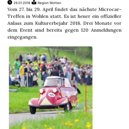
29.01.2018
Region Wohlen
Vom 27. bis 29. April findet das nächste Microcar-
Treffen in Wohlen statt. Es ist heuer ein offizieller
Anlass zum Kulturerbejahr 2018. Drei Monate vor
dem Event sind bereits gegen 120 Anmeldungen
eingegangen.