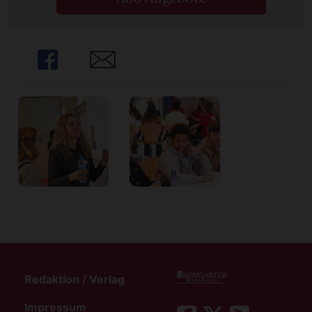
Share
Share
Redaktion / Verlag
Impressum