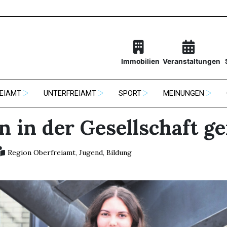
Immobilien
Veranstaltungen
EIAMT
UNTERFREIAMT
SPORT
MEINUNGEN
 in der Gesellschaft ge
Region Oberfreiamt
,
Jugend
,
Bildung