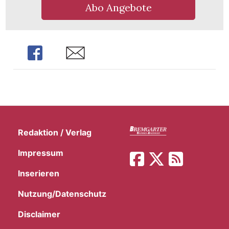
Abo Angebote
Share
Share
Redaktion / Verlag
Impressum
Inserieren
Nutzung/Datenschutz
Disclaimer