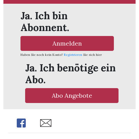
Ja. Ich bin
Abonnent.
Anmelden
Haben Sie noch kein Konto?
Registrieren
Sie sich hier
Ja. Ich benötige ein
Abo.
Abo Angebote
Share
Share