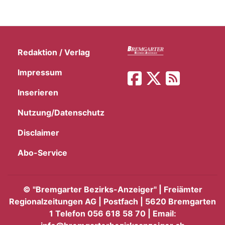
Redaktion / Verlag
Impressum
Inserieren
Nutzung/Datenschutz
Disclaimer
Abo-Service
©
"Bremgarter Bezirks-Anzeiger" | Freiämter
Regionalzeitungen AG | Postfach | 5620 Bremgarten
1 Telefon 056 618 58 70 | Email: