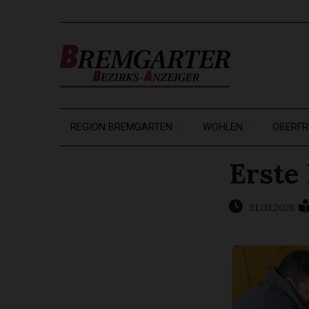
REGION BREMGARTEN
WOHLEN
OBERFR
Erste
31.03.2026