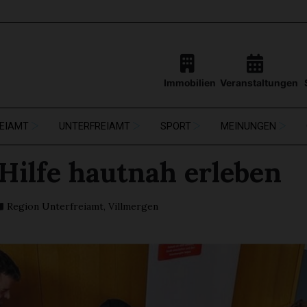
Immobilien
Veranstaltungen
EIAMT
UNTERFREIAMT
SPORT
MEINUNGEN
 Hilfe hautnah erleben
Region Unterfreiamt
,
Villmergen