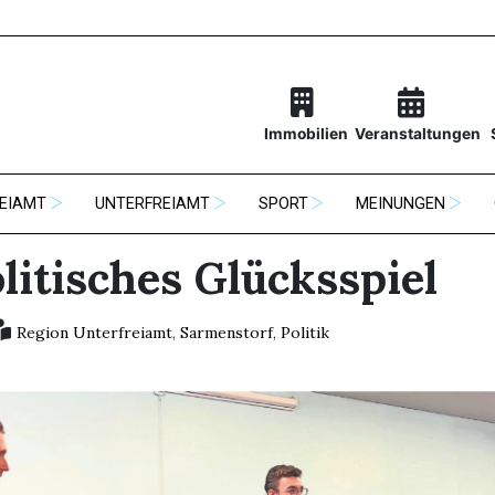
Immobilien
Veranstaltungen
EIAMT
UNTERFREIAMT
SPORT
MEINUNGEN
litisches Glücksspiel
Region Unterfreiamt
,
Sarmenstorf
,
Politik