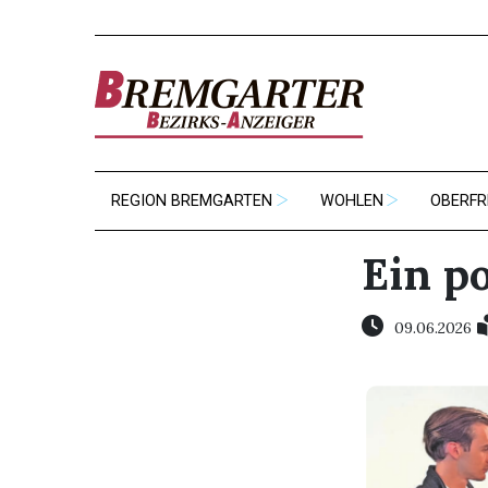
REGION BREMGARTEN
WOHLEN
OBERFR
Ein po
09.06.2026