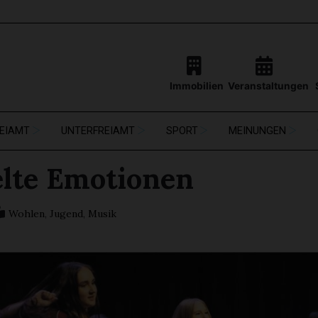
Immobilien
Veranstaltungen
EIAMT
UNTERFREIAMT
SPORT
MEINUNGEN
lte Emotionen
Wohlen
,
Jugend
,
Musik