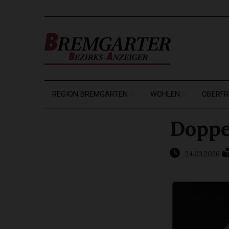
REGION BREMGARTEN
WOHLEN
OBERFR
Doppe
24.03.2026