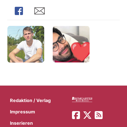
Share
Share
Redaktion / Verlag
Impressum
Inserieren