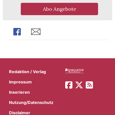
Abo Angebote
Share
Share
Redaktion / Verlag
Impressum
Inserieren
Nutzung/Datenschutz
Disclaimer