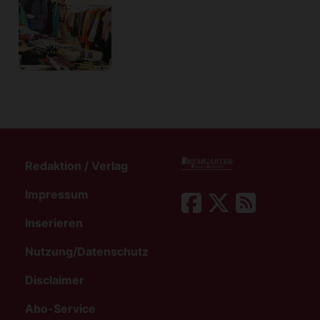
Redaktion / Verlag
Impressum
Inserieren
Nutzung/Datenschutz
Disclaimer
Abo-Service