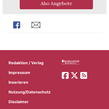
Abo Angebote
Share
Share
Redaktion / Verlag
Impressum
Inserieren
Nutzung/Datenschutz
Disclaimer