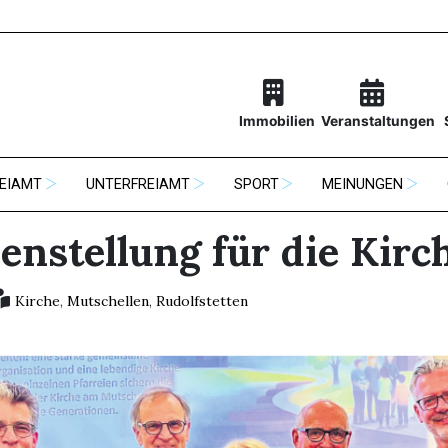
Immobilien
Veranstaltungen
EIAMT
UNTERFREIAMT
SPORT
MEINUNGEN
enstellung für die Kirc
Kirche
,
Mutschellen
,
Rudolfstetten