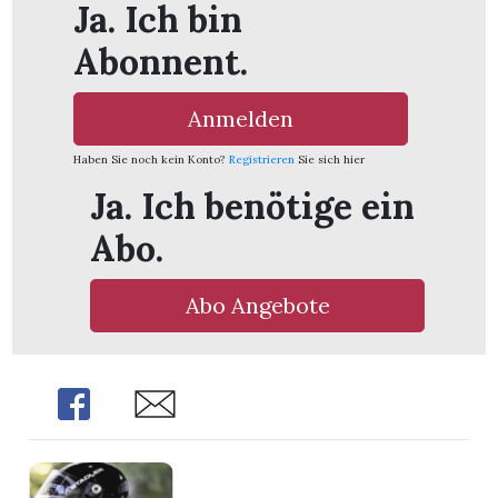
Ja. Ich bin
Abonnent.
Anmelden
Haben Sie noch kein Konto?
Registrieren
Sie sich hier
Ja. Ich benötige ein
Abo.
Abo Angebote
Share
Share