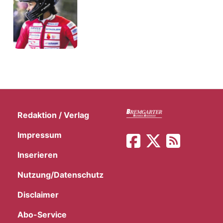
Redaktion / Verlag
Impressum
Inserieren
Nutzung/Datenschutz
Disclaimer
Abo-Service