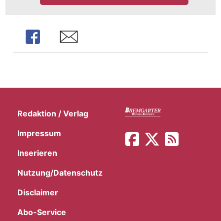
Share
Share
Redaktion / Verlag
Impressum
Inserieren
Nutzung/Datenschutz
Disclaimer
Abo-Service