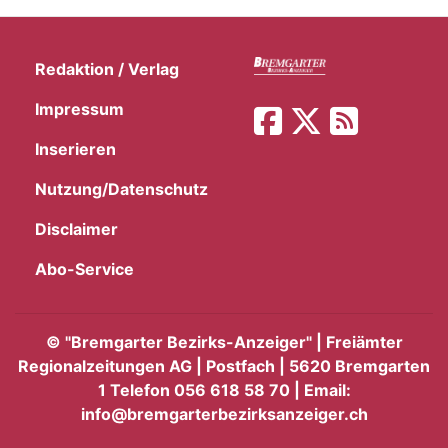
Redaktion / Verlag
Impressum
Inserieren
Nutzung/Datenschutz
Disclaimer
Abo-Service
©
"Bremgarter Bezirks-Anzeiger" | Freiämter
Regionalzeitungen AG | Postfach | 5620 Bremgarten
1 Telefon 056 618 58 70 | Email:
info@bremgarterbezirksanzeiger.ch