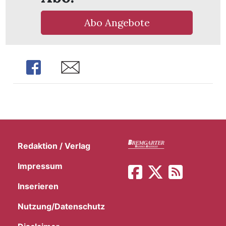
Abo Angebote
Share
Share
Redaktion / Verlag
Impressum
Inserieren
Nutzung/Datenschutz