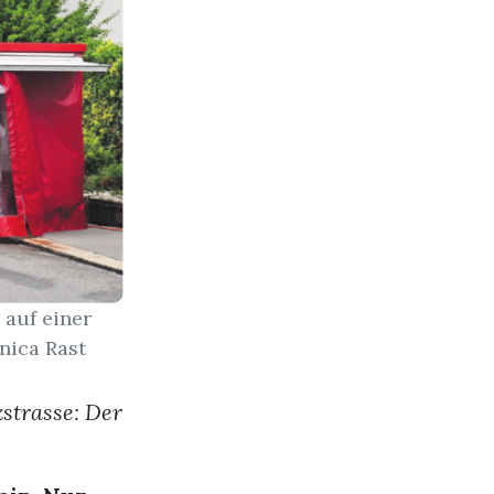
 auf einer
nica Rast
strasse: Der