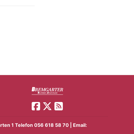
ten 1 Telefon 056 618 58 70 | Email: