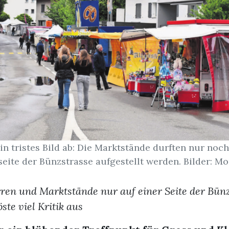
in tristes Bild ab: Die Marktstände durften nur noch
seite der Bünzstrasse aufgestellt werden. Bilder: Mo
ren und Marktstände nur auf einer Seite der Bünz
ste viel Kritik aus