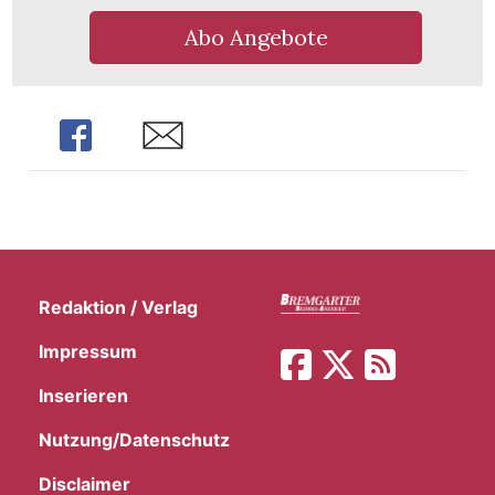
Abo Angebote
Share
Share
Redaktion / Verlag
Impressum
Inserieren
Nutzung/Datenschutz
Disclaimer