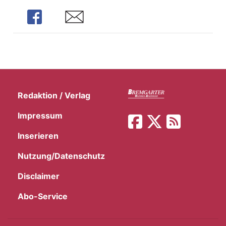
Share
Share
Redaktion / Verlag
Impressum
Inserieren
Nutzung/Datenschutz
Disclaimer
Abo-Service