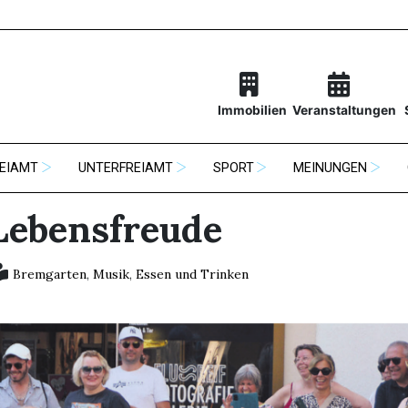
Immobilien
Veranstaltungen
EIAMT
UNTERFREIAMT
SPORT
MEINUNGEN
Lebensfreude
Bremgarten
,
Musik
,
Essen und Trinken