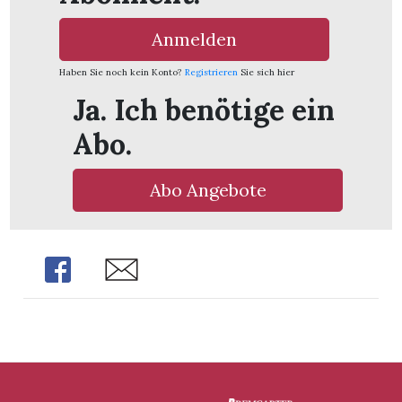
Anmelden
Haben Sie noch kein Konto?
Registrieren
Sie sich hier
Ja. Ich benötige ein
Abo.
Abo Angebote
Share
Share