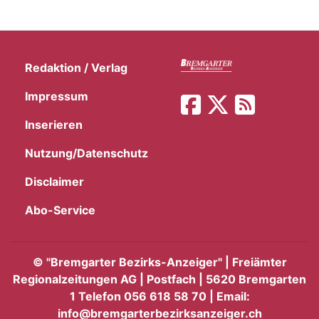
Redaktion / Verlag
Impressum
Inserieren
Nutzung/Datenschutz
Disclaimer
Abo-Service
©
"Bremgarter Bezirks-Anzeiger" | Freiämter
Regionalzeitungen AG | Postfach | 5620 Bremgarten
1 Telefon 056 618 58 70 | Email:
info@bremgarterbezirksanzeiger.ch