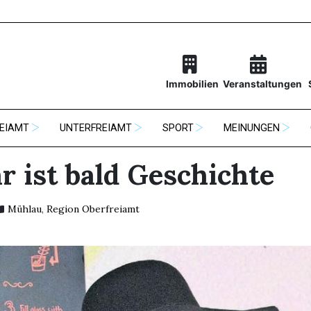
Immobilien
Veranstaltungen
EIAMT
UNTERFREIAMT
SPORT
MEINUNGEN
r ist bald Geschichte
Mühlau
,
Region Oberfreiamt