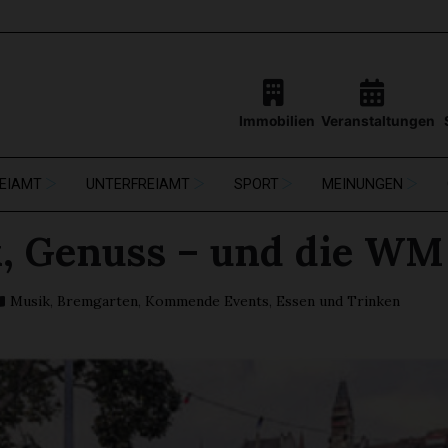
Immobilien
Veranstaltungen
EIAMT
UNTERFREIAMT
SPORT
MEINUNGEN
, Genuss – und die WM
Musik
,
Bremgarten
,
Kommende Events
,
Essen und Trinken