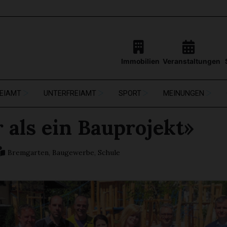
Immobilien
Veranstaltungen
EIAMT
UNTERFREIAMT
SPORT
MEINUNGEN
 als ein Bauprojekt»
Bremgarten
,
Baugewerbe
,
Schule