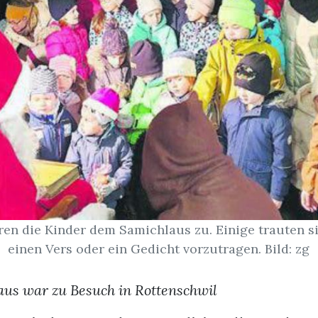
en die Kinder dem Samichlaus zu. Einige trauten s
einen Vers oder ein Gedicht vorzutragen. Bild: zg
us war zu Besuch in Rottenschwil