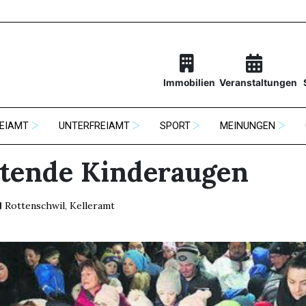
Immobilien
Veranstaltungen
EIAMT
UNTERFREIAMT
SPORT
MEINUNGEN
tende Kinderaugen
Rottenschwil
,
Kelleramt