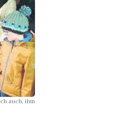
ich auch, ihm