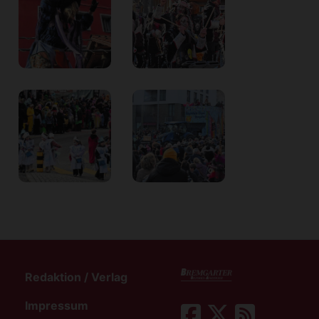
Redaktion / Verlag
Impressum