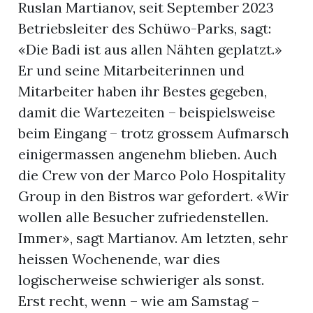
Ruslan Martianov, seit September 2023
Betriebsleiter des Schüwo-Parks, sagt:
«Die Badi ist aus allen Nähten geplatzt.»
Er und seine Mitarbeiterinnen und
Mitarbeiter haben ihr Bestes gegeben,
damit die Wartezeiten – beispielsweise
beim Eingang – trotz grossem Aufmarsch
einigermassen angenehm blieben. Auch
die Crew von der Marco Polo Hospitality
Group in den Bistros war gefordert. «Wir
wollen alle Besucher zufriedenstellen.
Immer», sagt Martianov. Am letzten, sehr
heissen Wochenende, war dies
logischerweise schwieriger als sonst.
Erst recht, wenn – wie am Samstag –