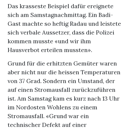
Das krasseste Beispiel dafür ereignete
sich am Samstagnachmittag. Ein Badi-
Gast machte so heftig Radau und leistete
sich verbale Aussetzer, dass die Polizei
kommen musste «und wir ihm
Hausverbot erteilen mussten».
Grund für die erhitzten Gemüter waren
aber nicht nur die heissen Temperaturen
von 37 Grad. Sondern ein Umstand, der
auf einen Stromausfall zurückzuführen
ist. Am Samstag kam es kurz nach 13 Uhr
im Nordosten Wohlens zu einem
Stromausfall. «Grund war ein
technischer Defekt auf einer