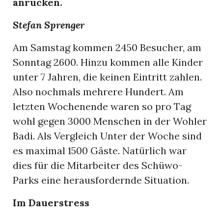
anrücken.
Stefan Sprenger
Am Samstag kommen 2450 Besucher, am
Sonntag 2600. Hinzu kommen alle Kinder
unter 7 Jahren, die keinen Eintritt zahlen.
Also nochmals mehrere Hundert. Am
letzten Wochenende waren so pro Tag
wohl gegen 3000 Menschen in der Wohler
Badi. Als Vergleich Unter der Woche sind
es maximal 1500 Gäste. Natürlich war
dies für die Mitarbeiter des Schüwo-
Parks eine herausfordernde Situation.
Im Dauerstress