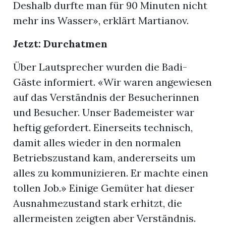
Deshalb durfte man für 90 Minuten nicht
mehr ins Wasser», erklärt Martianov.
Jetzt: Durchatmen
Über Lautsprecher wurden die Badi-
Gäste informiert. «Wir waren angewiesen
auf das Verständnis der Besucherinnen
und Besucher. Unser Bademeister war
heftig gefordert. Einerseits technisch,
damit alles wieder in den normalen
Betriebszustand kam, andererseits um
alles zu kommunizieren. Er machte einen
tollen Job.» Einige Gemüter hat dieser
Ausnahmezustand stark erhitzt, die
allermeisten zeigten aber Verständnis.