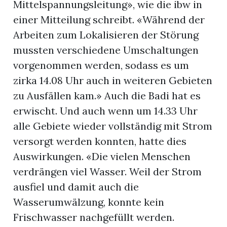
Mittelspannungsleitung», wie die ibw in
einer Mitteilung schreibt. «Während der
Arbeiten zum Lokalisieren der Störung
mussten verschiedene Umschaltungen
vorgenommen werden, sodass es um
zirka 14.08 Uhr auch in weiteren Gebieten
zu Ausfällen kam.» Auch die Badi hat es
erwischt. Und auch wenn um 14.33 Uhr
alle Gebiete wieder vollständig mit Strom
versorgt werden konnten, hatte dies
Auswirkungen. «Die vielen Menschen
verdrängen viel Wasser. Weil der Strom
ausfiel und damit auch die
Wasserumwälzung, konnte kein
Frischwasser nachgefüllt werden.