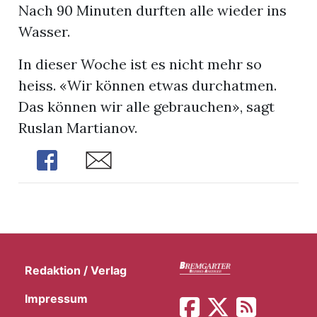
Nach 90 Minuten durften alle wieder ins
Wasser.
In dieser Woche ist es nicht mehr so
heiss. «Wir können etwas durchatmen.
Das können wir alle gebrauchen», sagt
Ruslan Martianov.
Share
Share
Redaktion / Verlag
Impressum