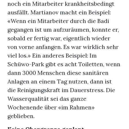
noch ein Mitarbeiter krankheitsbedingt
ausfällt. Martianov macht ein Beispiel:
«Wenn ein Mitarbeiter durch die Badi
gegangen ist um aufzuräumen, konnte er,
sobald er fertig war, eigentlich wieder
von vorne anfangen. Es war wirklich sehr
viel los.» Ein anderes Beispiel: Im
Schüwo-Park gibt es acht Toiletten, wenn
dann 3000 Menschen diese sanitären
Anlagen an einem Tag nutzen, dann ist
die Reinigungskraft im Dauerstress. Die
Wasserqualität sei das ganze
Wochenende über «im Rahmen»
geblieben.