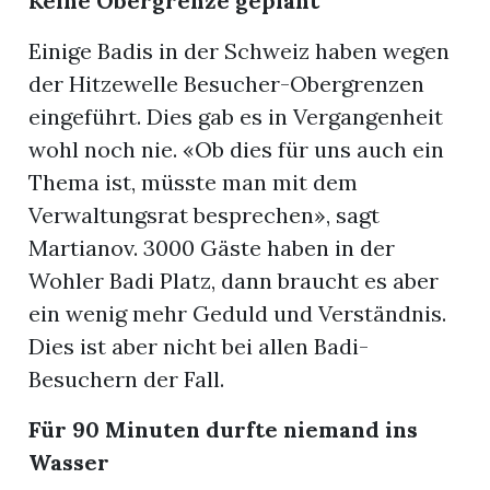
Keine Obergrenze geplant
Einige Badis in der Schweiz haben wegen
der Hitzewelle Besucher-Obergrenzen
eingeführt. Dies gab es in Vergangenheit
wohl noch nie. «Ob dies für uns auch ein
Thema ist, müsste man mit dem
Verwaltungsrat besprechen», sagt
Martianov. 3000 Gäste haben in der
Wohler Badi Platz, dann braucht es aber
ein wenig mehr Geduld und Verständnis.
Dies ist aber nicht bei allen Badi-
Besuchern der Fall.
Für 90 Minuten durfte niemand ins
Wasser