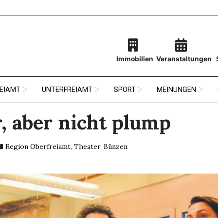
Immobilien
Veranstaltungen
EIAMT
UNTERFREIAMT
SPORT
MEINUNGEN
r, aber nicht plump
Region Oberfreiamt
,
Theater
,
Bünzen