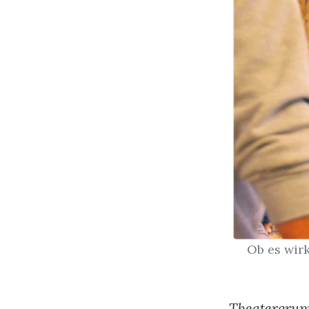
Ob es wirk
Theatergruppe