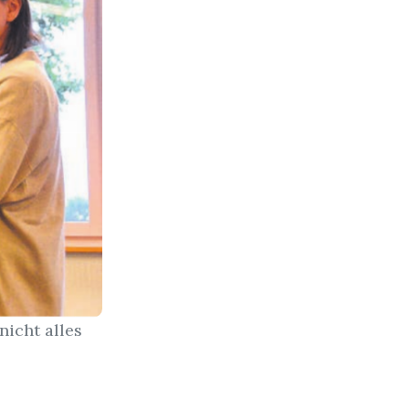
nicht alles