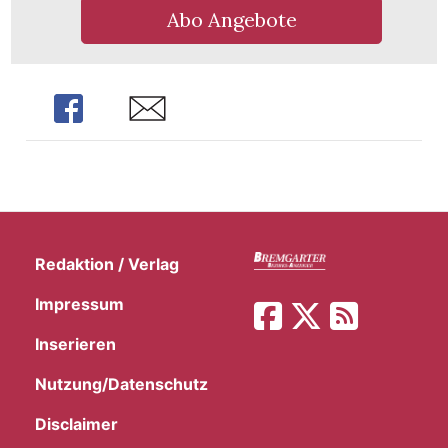
Abo Angebote
Share
Share
Redaktion / Verlag
Impressum
Inserieren
Nutzung/Datenschutz
Disclaimer