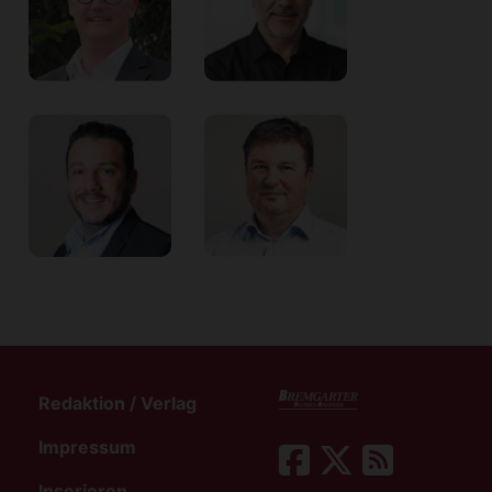
Redaktion / Verlag
Impressum
Inserieren