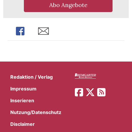
Abo Angebote
Share
Share
Redaktion / Verlag
Impressum
Inserieren
Nutzung/Datenschutz
Disclaimer