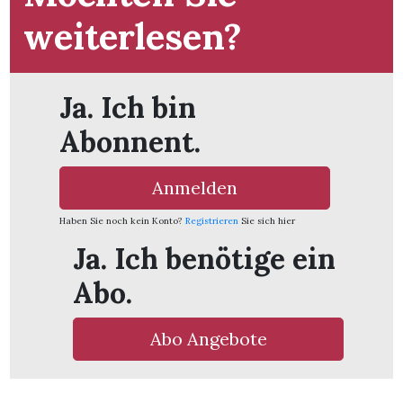
t
weiterlesen?
Ja. Ich bin
Abonnent.
Anmelden
Haben Sie noch kein Konto?
Registrieren
Sie sich hier
Ja. Ich benötige ein
Abo.
en
Abo Angebote
n