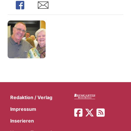
Share
Share
Redaktion / Verlag
Impressum
Inserieren