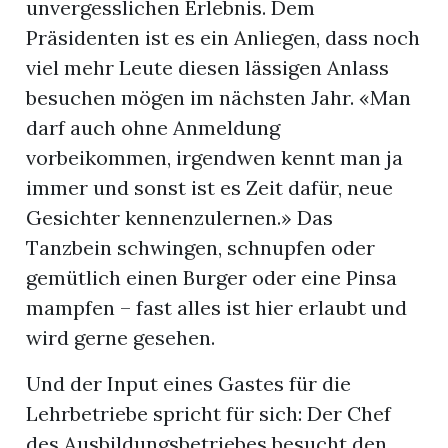
unvergesslichen Erlebnis. Dem
Präsidenten ist es ein Anliegen, dass noch
viel mehr Leute diesen lässigen Anlass
besuchen mögen im nächsten Jahr. «Man
darf auch ohne Anmeldung
vorbeikommen, irgendwen kennt man ja
immer und sonst ist es Zeit dafür, neue
Gesichter kennenzulernen.» Das
Tanzbein schwingen, schnupfen oder
gemütlich einen Burger oder eine Pinsa
mampfen – fast alles ist hier erlaubt und
wird gerne gesehen.
Und der Input eines Gastes für die
Lehrbetriebe spricht für sich: Der Chef
des Ausbildungsbetriebes besucht den