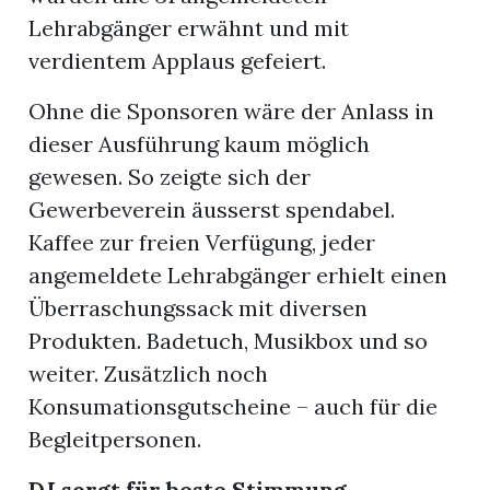
Lehrabgänger erwähnt und mit
verdientem Applaus gefeiert.
Ohne die Sponsoren wäre der Anlass in
dieser Ausführung kaum möglich
gewesen. So zeigte sich der
Gewerbeverein äusserst spendabel.
Kaffee zur freien Verfügung, jeder
angemeldete Lehrabgänger erhielt einen
Überraschungssack mit diversen
Produkten. Badetuch, Musikbox und so
weiter. Zusätzlich noch
Konsumationsgutscheine – auch für die
Begleitpersonen.
DJ sorgt für beste Stimmung