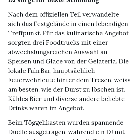
Nach dem offiziellen Teil verwandelte
sich das Festgelände in einen lebendigen
Treffpunkt. Für das kulinarische Angebot
sorgten drei Foodtrucks mit einer
abwechslungsreichen Auswahl an
Speisen und Glace von der Gelateria. Die
lokale FahrBar, hauptsächlich
Feuerwehrleute hinter dem Tresen, weiss
am besten, wie der Durst zu löschen ist.
Kühles Bier und diverse andere beliebte
Drinks waren im Angebot.
Beim Töggelikasten wurden spannende
Duelle ausgetragen, während ein DJ mit