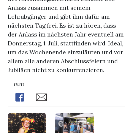
Anlass zusammen mit seinem
Lehrabgänger und gibt ihm dafür am
nächsten Tag frei. Es ist zu hören, dass
der Anlass im nächsten Jahr eventuell am
Donnerstag, 1. Juli, stattfinden wird. Ideal,
um das Wochenende einzuläuten und vor
allem alle anderen Abschlussfeiern und
Jubiläen nicht zu konkurrenzieren.
--mm
Share
Share