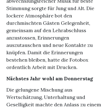
abwechslungsreicher Musik für beste
Stimmung sorgte für Jung und Alt. Die
lockere Atmosphäre bot den
durchmischten Gästen Gelegenheit,
gemeinsam auf den Lehrabschluss
anzustossen, Erinnerungen
auszutauschen und neue Kontakte zu
knüpfen. Damit die Erinnerungen
bestehen bleiben, hatte die Fotobox
ordentlich Arbeit mit Drucken.
Nächstes Jahr wohl am Donnerstag
Die gelungene Mischung aus
Wertschätzung, Unterhaltung und
Geselligkeit machte den Anlass zu einem