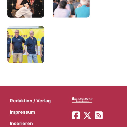
Redaktion / Verlag
Impressum
Inserieren